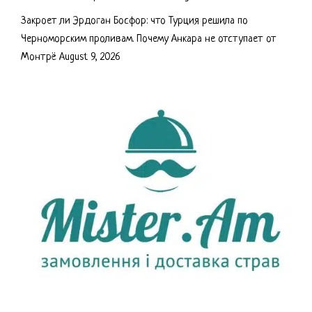
Закроет ли Эрдоган Босфор: что Турция решила по
Черноморским проливам. Почему Анкара не отступает от
Монтрё
August 9, 2026