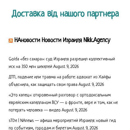
Доставка від нашого партнера
НАновости Новости Израиля Nikk.Agency
Golda «без сахара»: суд Израиля разрешил коллективный
иск на 350 млн шекелей
August 9, 2026
ДТП, падение или травма на работе: адвокат из Хайфы
объяснила, как защищать свои права
August 9, 2026
«Это капец»: откровенный разговор с ортодоксальным
еврейским капелланом ВСУ — о фронте, вере и том, как не
потерять человека — видео
August 9, 2026
sTDe | NAnews — афиша мероприятий Израиля: новый гид
по событиям, городам и билетам
August 9, 2026