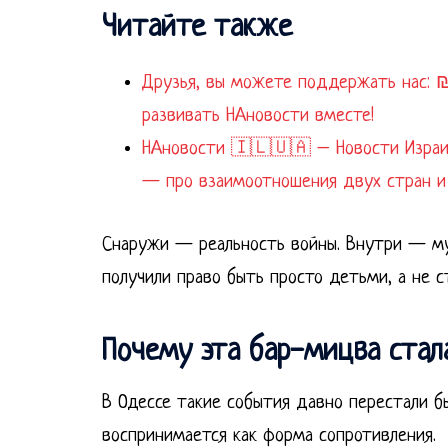
Читайте также
Друзья, вы можете поддержать нас: ₪
развивать НАновости вместе!
НАновости 🇮🇱🇺🇦 – Новости Израиля
— про взаимоотношения двух стран и
Снаружи — реальность войны. Внутри — муз
получили право быть просто детьми, а не с
Почему эта бар-мицва стал
В Одессе такие события давно перестали б
воспринимается как форма сопротивления.