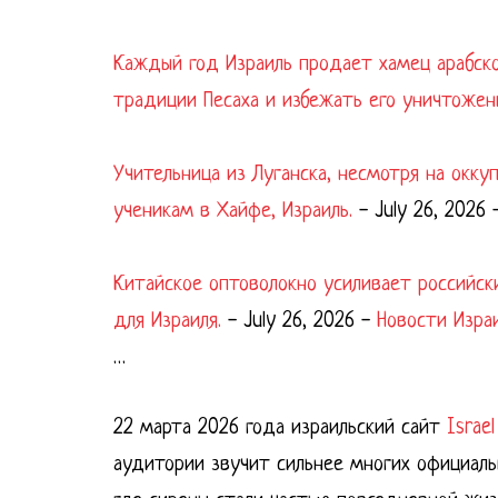
Каждый год Израиль продает хамец арабск
традиции Песаха и избежать его уничтожен
Учительница из Луганска, несмотря на окк
ученикам в Хайфе, Израиль.
-
July 26, 2026
Китайское оптоволокно усиливает российск
для Израиля.
-
July 26, 2026
-
Новости Изра
…
22 марта 2026 года израильский сайт
Israe
аудитории звучит сильнее многих официаль