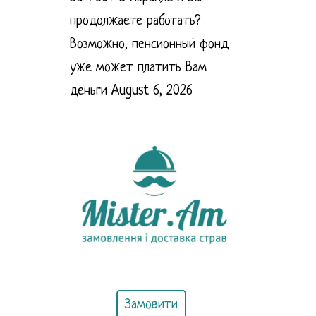
продолжаете работать?
Возможно, пенсионный фонд
уже может платить Вам
деньги
August 6, 2026
Замовити