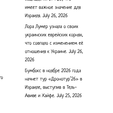
имеет важное значение для
Израиля.
July 26, 2026
Лора Лумер узнала о своих
украинских еврейских корнях,
что совпало с изменением её
отношения к Украине.
July 26,
2026
Бумбокс в ноябре 2026 года
го
начнет тур «Дронотур’26» в
Израиле, выступив в Тель-
Авиве и Хайфе.
July 25, 2026