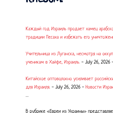
Каждый год Израиль продает хамец арабск
традиции Песаха и избежать его уничтожен
Учительница из Луганска, несмотря на окк
ученикам в Хайфе, Израиль.
-
July 26, 2026
Китайское оптоволокно усиливает российск
для Израиля.
-
July 26, 2026
-
Новости Изра
…
В рубрике «Евреи из Украины» представля