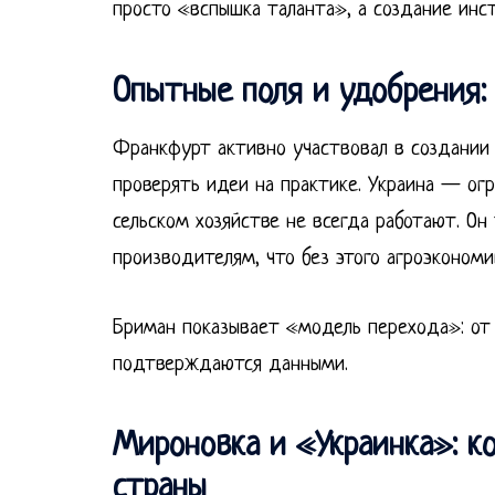
просто «вспышка таланта», а создание инс
Опытные поля и удобрения: 
Франкфурт активно участвовал в создании 
проверять идеи на практике. Украина — огр
сельском хозяйстве не всегда работают. О
производителям, что без этого агроэкономи
Бриман показывает «модель перехода»: от 
подтверждаются данными.
Мироновка и «Украинка»: к
страны