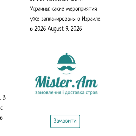
Украины: какие мероприятия
уже запланированы в Израиле
в 2026
August 9, 2026
. В
 с
тв
Замовити