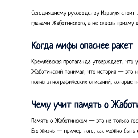
Сегодняшнему руководству Израиля стоит з
глазами Жаботинского, а не сквозь призму 
Когда мифы опаснее ракет
Кремлёвская пропаганда утверждает, что у
Жаботинский понимал, что история — это не
полны этнографических описаний, которые 
Чему учит память о Жабот
Память о Жаботинском — это не только гос
Его жизнь — пример того, как можно быть 