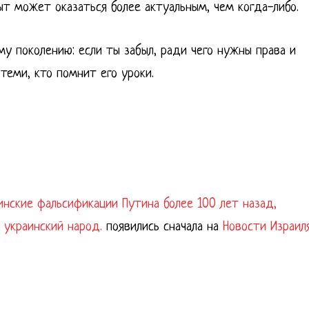
ыт может оказаться более актуальным, чем когда-либо.
 поколению: если ты забыл, ради чего нужны права и
 теми, кто помнит его уроки.
нские фальсификации Путина более 100 лет назад,
 украинский народ.
появились сначала на
Новости Израил