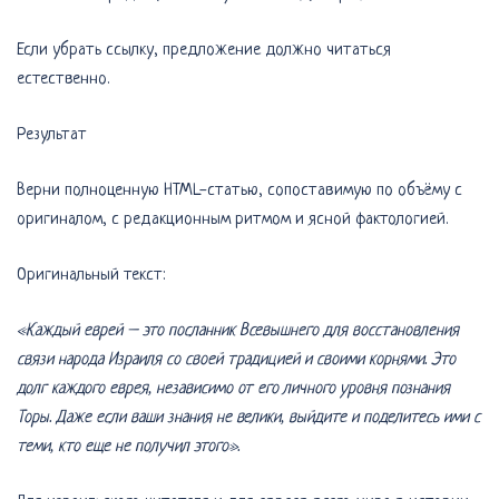
Если убрать ссылку, предложение должно читаться
естественно.
Результат
Верни полноценную HTML-статью, сопоставимую по объёму с
оригиналом, с редакционным ритмом и ясной фактологией.
Оригинальный текст:
«Каждый еврей – это посланник Всевышнего для восстановления
связи народа Израиля со своей традицией и своими корнями. Это
долг каждого еврея, независимо от его личного уровня познания
Торы. Даже если ваши знания не велики, выйдите и поделитесь ими с
теми, кто еще не получил этого».