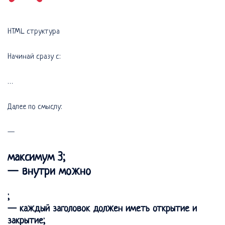
HTML структура
Начинай сразу с:
…
Далее по смыслу:
—
максимум 3;
— внутри можно
;
— каждый заголовок должен иметь открытие и
закрытие;