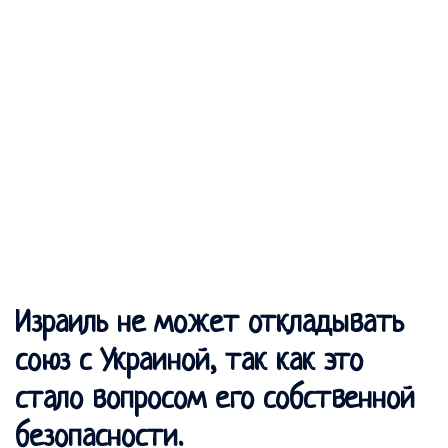
Израиль не может откладывать
союз с Украиной, так как это
стало вопросом его собственной
безопасности.