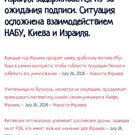
ожидания подписи. Ситуация
осложнена взаимодействием
НАБУ, Киева и Израиля.
Каждый год Израиль продает хамец арабскому жителю Абу-
Гоша в рамках контракта, чтобы соблюсти традиции Песаха и
избежать его уничтожения.
-
July 26, 2026
-
Новости Израиля
Учительница из Луганска, несмотря на оккупацию, продолжает
преподавать математику онлайн своим ученикам в Хайфе,
Израиль.
-
July 26, 2026
-
Новости Израиля
Китайское оптоволокно усиливает российские дроны, защищая
их от РЭБ, что имеет важное значение для Израиля.
-
July 26,