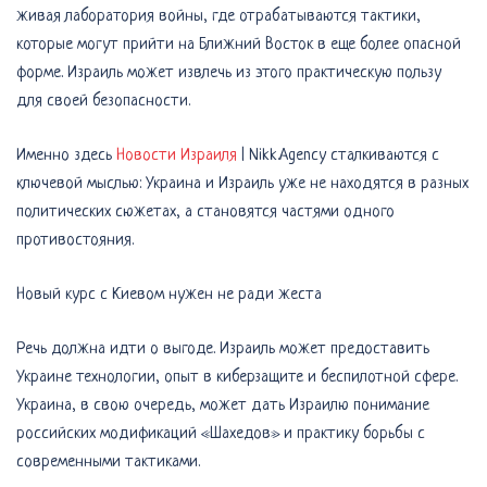
живая лаборатория войны, где отрабатываются тактики,
которые могут прийти на Ближний Восток в еще более опасной
форме. Израиль может извлечь из этого практическую пользу
для своей безопасности.
Именно здесь
Новости Израиля
| Nikk.Agency сталкиваются с
ключевой мыслью: Украина и Израиль уже не находятся в разных
политических сюжетах, а становятся частями одного
противостояния.
Новый курс с Киевом нужен не ради жеста
Речь должна идти о выгоде. Израиль может предоставить
Украине технологии, опыт в киберзащите и беспилотной сфере.
Украина, в свою очередь, может дать Израилю понимание
российских модификаций «Шахедов» и практику борьбы с
современными тактиками.