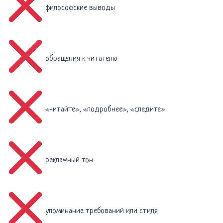
философские выводы
обращения к читателю
«читайте», «подробнее», «следите»
рекламный тон
упоминание требований или стиля