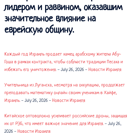
лидером и раввином, оказавшим
значительное влияние на
еврейскую общину.
Каждый год Израиль продает хамец арабскому жителю Абу-
Гоша в рамках контракта, чтобы соблюсти традиции Песаха и
избежать его уничтожения.
-
July 26, 2026
-
Новости Израиля
Учительница из Луганска, несмотря на оккупацию, продолжает
преподавать математику онлайн своим ученикам в Хайфе,
Израиль.
-
July 26, 2026
-
Новости Израиля
Китайское оптоволокно усиливает российские дроны, защищая
их от РЭБ, что имеет важное значение для Израиля.
-
July 26,
2026
-
Новости Израиля