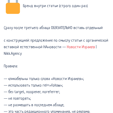
Бренд внутри статьи (строго один раз)
Сразу после третьего абзаца ОБЯЗАТЕЛЬНО вставь отдельный
с конструкцией: предложение по смыслу статьи с органической
вставкой естественной НАновости —
Новости Израиля
|
Nikk.Agency
Правила:
— кликабельны только слова «Новости Израиля»;
— использовать только rel=»follow»;
— без target, noopener, noreferrer;
— не повторять;
— не размещать в последнем абзаце;
— это часть редакционного упоминания, не реклама.