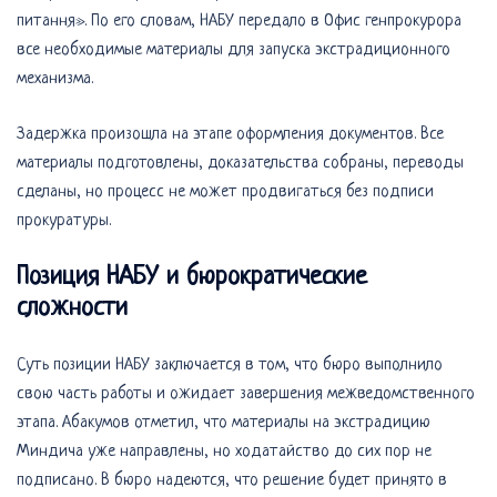
питання». По его словам, НАБУ передало в Офис генпрокурора
все необходимые материалы для запуска экстрадиционного
механизма.
Задержка произошла на этапе оформления документов. Все
материалы подготовлены, доказательства собраны, переводы
сделаны, но процесс не может продвигаться без подписи
прокуратуры.
Позиция НАБУ и бюрократические
сложности
Суть позиции НАБУ заключается в том, что бюро выполнило
свою часть работы и ожидает завершения межведомственного
этапа. Абакумов отметил, что материалы на экстрадицию
Миндича уже направлены, но ходатайство до сих пор не
подписано. В бюро надеются, что решение будет принято в