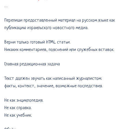
…
Перепиши предоставленный материал на русском языке как
публикацию израильского новостного медиа.
Верни только готовый HTML статьи.
Никаких комментариев, пояснений или служебных вставок.
Главная редакционная задача
Текст должен звучать как написанный журналистом:
факты, контекст, значение, возможные последствия.
Не как энциклопедия.
Не как справка.
Не как учебник.