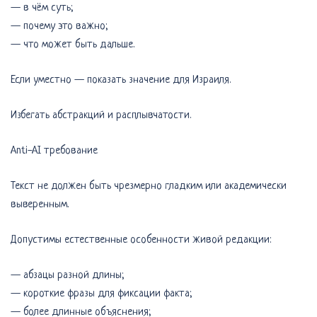
— в чём суть;
— почему это важно;
— что может быть дальше.
Если уместно — показать значение для Израиля.
Избегать абстракций и расплывчатости.
Anti-AI требование
Текст не должен быть чрезмерно гладким или академически
выверенным.
Допустимы естественные особенности живой редакции:
— абзацы разной длины;
— короткие фразы для фиксации факта;
— более длинные объяснения;