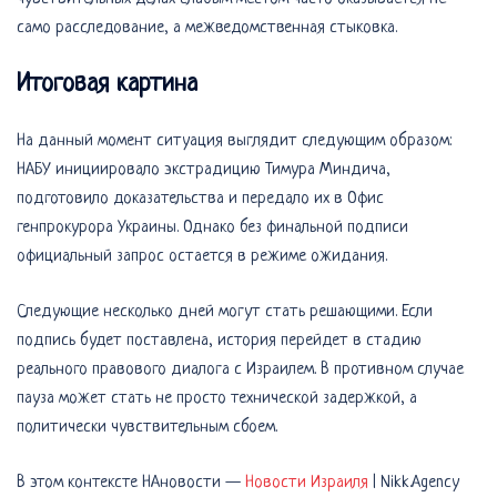
само расследование, а межведомственная стыковка.
Итоговая картина
На данный момент ситуация выглядит следующим образом:
НАБУ инициировало экстрадицию Тимура Миндича,
подготовило доказательства и передало их в Офис
генпрокурора Украины. Однако без финальной подписи
официальный запрос остается в режиме ожидания.
Следующие несколько дней могут стать решающими. Если
подпись будет поставлена, история перейдет в стадию
реального правового диалога с Израилем. В противном случае
пауза может стать не просто технической задержкой, а
политически чувствительным сбоем.
В этом контексте НАновости —
Новости Израиля
| Nikk.Agency