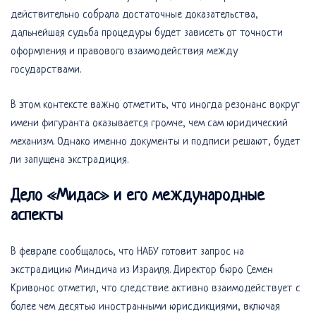
действительно собрала достаточные доказательства,
дальнейшая судьба процедуры будет зависеть от точности
оформления и правового взаимодействия между
государствами.
В этом контексте важно отметить, что иногда резонанс вокруг
имени фигуранта оказывается громче, чем сам юридический
механизм. Однако именно документы и подписи решают, будет
ли запущена экстрадиция.
Дело «Мидас» и его международные
аспекты
В феврале сообщалось, что НАБУ готовит запрос на
экстрадицию Миндича из Израиля. Директор бюро Семен
Кривонос отметил, что следствие активно взаимодействует с
более чем десятью иностранными юрисдикциями, включая