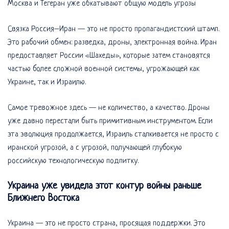
Москва и Тегеран уже обкатывают общую модель угрозы
Связка Россия–Иран — это не просто пропагандистский штамп.
Это рабочий обмен: разведка, дроны, электронная война. Иран
предоставляет России «Шахеды», которые затем становятся
частью более сложной военной системы, угрожающей как
Украине, так и Израилю.
Самое тревожное здесь — не количество, а качество. Дроны
уже давно перестали быть примитивным инструментом. Если
эта эволюция продолжается, Израиль сталкивается не просто с
иранской угрозой, а с угрозой, получающей глубокую
российскую технологическую подпитку.
Украина уже увидела этот контур войны раньше
Ближнего Востока
Украина — это не просто страна, просящая поддержки. Это