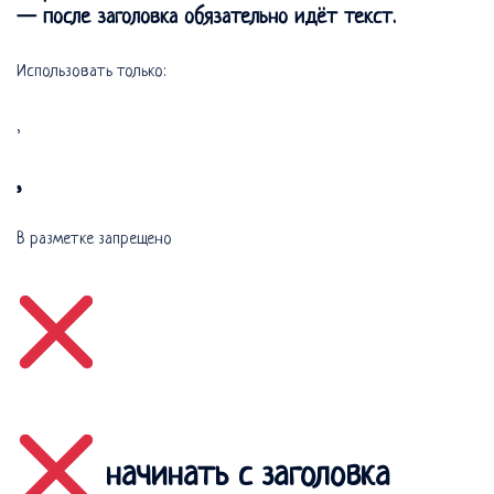
— после заголовка обязательно идёт текст.
Использовать только:
,
,
В разметке запрещено
начинать с заголовка