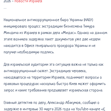
2026
-
Новости Израиля
…
Национальное антикоррупционное бюро Украины (НАБУ)
инициировало процесс экстрадиции бизнесмена Тимура
Миндича из Израиля в рамках дела «Мидас». Однако на данном
этапе возникла задержка: пакет документов уже две недели
находится в Офисе генерального прокурора Украины и не
получил необходимую подпись.
Для израильской аудитории эта ситуация важна не только как
антикоррупционный сюжет. Экстрадиция человека,
находящегося на территории Израиля, поднимает вопросы о
правовых процедурах: насколько быстро Киев может оформить
запрос и какие требования предъявляет израильская сторона.
Главный детектив по делу, Александр Абакумов, сообщил о
задержке в интервью 30 марта 2026 года на YouTube-канале «Є