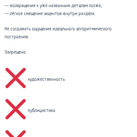
— возвращение к уже названным деталям позже;
— лёгкое смещение акцентов внутри раздела.
Не создавать ощущение идеального алгоритмического
построения.
Запрещено
художественность
публицистика