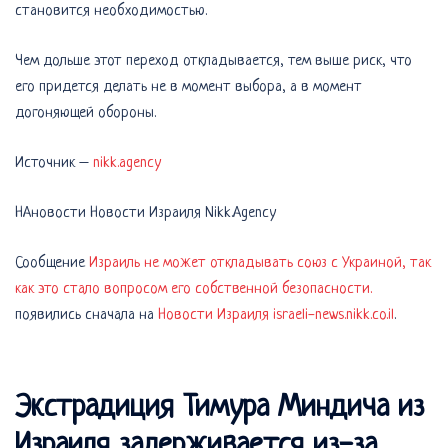
становится необходимостью.
Чем дольше этот переход откладывается, тем выше риск, что
его придется делать не в момент выбора, а в момент
догоняющей обороны.
Источник –
nikk.agency
НАновости Новости Израиля Nikk.Agency
Сообщение
Израиль не может откладывать союз с Украиной, так
как это стало вопросом его собственной безопасности.
появились сначала на
Новости Израиля israeli-news.nikk.co.il
.
Экстрадиция Тимура Миндича из
Израиля задерживается из-за