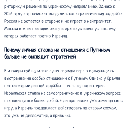
риторику и решения по украинскому направлению. Однако к
2026 году это начинает выглядеть как стратегическая задержка.
Россия не остается в стороне и не играет в нейтралитет.
Москва все теснее вплетается в иранскую военную систему,
которая работает против Израиля.
Почему личная ставка на отношения с Путиным
больше не выглядит стратегией
В израильской политике существовала вера в возможность
выстраивания особых отношений с Путиным. Однако у Кремля
нет категории личной дружбы — есть только интерес.
Израильская ставка на самоограничение в украинском вопросе
становится все более слабой. Если противник уже изменил свою
игру, а Израиль продолжает действовать по старым схемам,
это уже не дипломатия, а привычка.