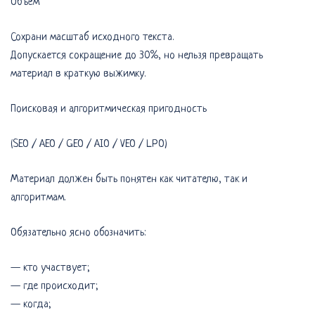
Объём
Сохрани масштаб исходного текста.
Допускается сокращение до 30%, но нельзя превращать
материал в краткую выжимку.
Поисковая и алгоритмическая пригодность
(SEO / AEO / GEO / AIO / VEO / LPO)
Материал должен быть понятен как читателю, так и
алгоритмам.
Обязательно ясно обозначить:
— кто участвует;
— где происходит;
— когда;