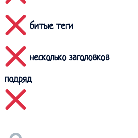
битые теги
несколько заголовков
подряд