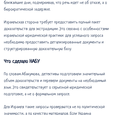
ближайшие дни, подчеркивая, что речь идет не об отказе, а о
бюрократической задержке.
Израильская сторона требует предоставить полный пакет
доказательств для экстрадиции. Это связано с особенностями
израильской юридической практики: для успешного запроса
необходимо предоставить детализированные документы и
структурированную доказательную базу.
Что сделало НАБУ
По словам Абакумова, детективы подготовили значительный
объем доказательств и перевели документы на необходимый
язык. Это свидетельствует о серьезной юридической
подготовке, а не о формальном запросе.
Для Израиля такие запросы проверяются не по политической
значимости, а по качеству материалов. Если Украина