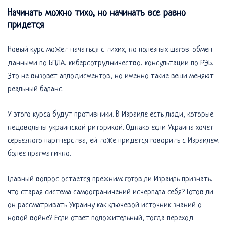
Начинать можно тихо, но начинать все равно
придется
Новый курс может начаться с тихих, но полезных шагов: обмен
данными по БПЛА, киберсотрудничество, консультации по РЭБ.
Это не вызовет аплодисментов, но именно такие вещи меняют
реальный баланс.
У этого курса будут противники. В Израиле есть люди, которые
недовольны украинской риторикой. Однако если Украина хочет
серьезного партнерства, ей тоже придется говорить с Израилем
более прагматично.
Главный вопрос остается прежним: готов ли Израиль признать,
что старая система самоограничений исчерпала себя? Готов ли
он рассматривать Украину как ключевой источник знаний о
новой войне? Если ответ положительный, тогда переход