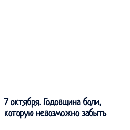
7 октября. Годовщина боли,
которую невозможно забыть