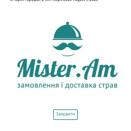
Замовити