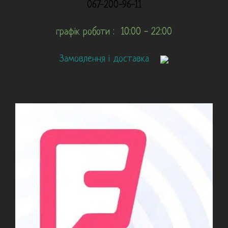
067-200-96-11
графік роботи : 10:00 - 22:00
Замовлення і доставка