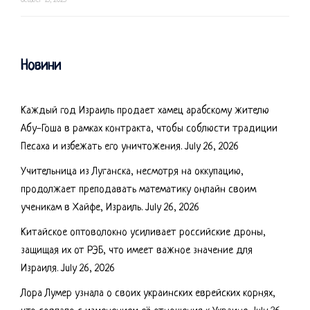
October 15, 2025
Новини
Каждый год Израиль продает хамец арабскому жителю
Абу-Гоша в рамках контракта, чтобы соблюсти традиции
Песаха и избежать его уничтожения.
July 26, 2026
Учительница из Луганска, несмотря на оккупацию,
продолжает преподавать математику онлайн своим
ученикам в Хайфе, Израиль.
July 26, 2026
Китайское оптоволокно усиливает российские дроны,
защищая их от РЭБ, что имеет важное значение для
Израиля.
July 26, 2026
Лора Лумер узнала о своих украинских еврейских корнях,