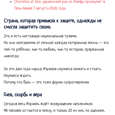
Chornitsa at Sho: украинский рок из Хайфы прозвучит в
Тель-Авиве 7 августа 2026 года
Страна, которая привыкла к защите, однажды не
смогла защитить своих.
Это и есть настоящая национальная травма.
Но она неотделима от личной: каждая потерянная жизнь — это
чей-то ребёнок, чья-то любовь, чья-то история, прерванная
навсегда.
За эти два года народ Израиля научился плакать и стоять.
Научился ждать.
Потому что боль — это тоже форма сопротивления.
Гнев, скорбь и вера
Сегодня весь Израиль ждёт возвращения заложников.
48 человек остаются в плену, и только 20 из них, по оценкам,