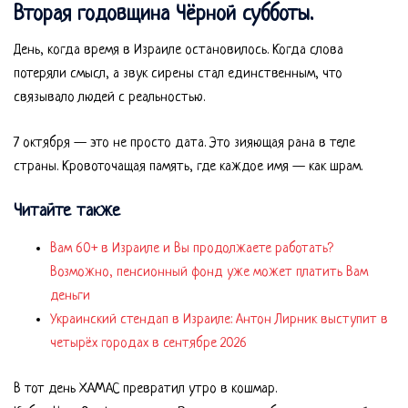
Вторая годовщина Чёрной субботы.
День, когда время в Израиле остановилось. Когда слова
потеряли смысл, а звук сирены стал единственным, что
связывало людей с реальностью.
7 октября — это не просто дата. Это зияющая рана в теле
страны. Кровоточащая память, где каждое имя — как шрам.
Читайте также
Вам 60+ в Израиле и Вы продолжаете работать?
Возможно, пенсионный фонд уже может платить Вам
деньги
Украинский стендап в Израиле: Антон Лирник выступит в
четырёх городах в сентябре 2026
В тот день ХАМАС превратил утро в кошмар.