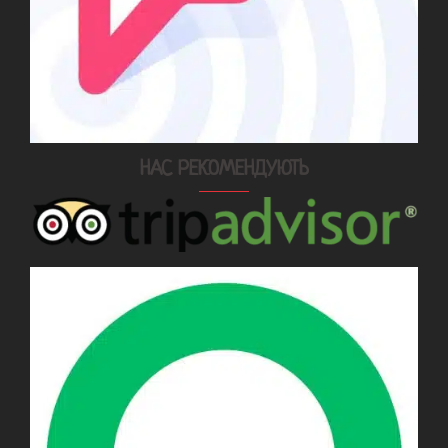
НАС РЕКОМЕНДУЮТЬ