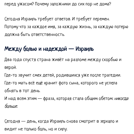
перед ужасом? Почему заложники до сих пор не дома?
Сегодня Израиль требует ответов. И требует перемен.
Потому что за каждое имя, за каждую жизнь, за каждую потерю
должна быть ответственность.
Между болью и надеждой — Израиль
Два года спустя страна живёт на разломе между скорбью и
верой.
Где-то звучит смех детей, родившихся уже после трагедии.
Где-то мать всё ещё хранит фото сына, которого не успела
обнять в тот день.
И над всем этим — фраза, которая стала общим обетом:
никогда
больше
.
Сегодня — день, когда Израиль снова смотрит в зеркало и
видит не только боль, но и силу.