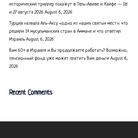
исторический триллер покажут в Тель-Авиве и Хайфе — 18
и 27 августа 2026
August 6, 2026
Турция назвала Аль-Аксу «одно из наших святых мест»: что
решили 14 мусульманских стран в Аммане и что ответил
Израиль
August 6, 2026
Вам 60+ в Израиле и Вы продолжаете работать? Возможно,
пенсионный фонд уже может платить Вам деньги
August 6,
2026
Recent Comments