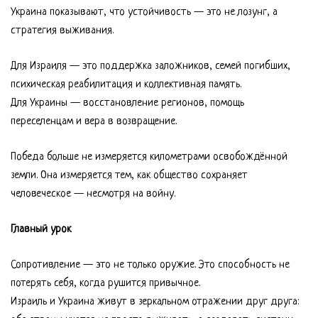
Украина показывают, что устойчивость — это не лозунг, а
стратегия выживания.
Для Израиля — это поддержка заложников, семей погибших,
психическая реабилитация и коллективная память.
Для Украины — восстановление регионов, помощь
переселенцам и вера в возвращение.
Победа больше не измеряется километрами освобождённой
земли. Она измеряется тем, как общество сохраняет
человеческое — несмотря на войну.
Главный урок
Сопротивление — это не только оружие. Это способность не
потерять себя, когда рушится привычное.
Израиль и Украина живут в зеркальном отражении друг друга: