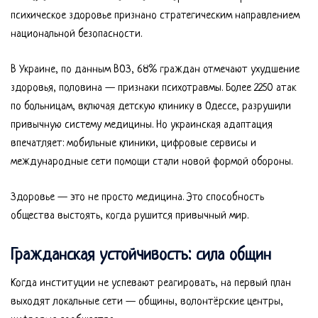
психическое здоровье признано стратегическим направлением
национальной безопасности.
В Украине, по данным ВОЗ, 68% граждан отмечают ухудшение
здоровья, половина — признаки психотравмы. Более 2250 атак
по больницам, включая детскую клинику в Одессе, разрушили
привычную систему медицины. Но украинская адаптация
впечатляет: мобильные клиники, цифровые сервисы и
международные сети помощи стали новой формой обороны.
Здоровье — это не просто медицина. Это способность
общества выстоять, когда рушится привычный мир.
Гражданская устойчивость: сила общин
Когда институции не успевают реагировать, на первый план
выходят локальные сети — общины, волонтёрские центры,