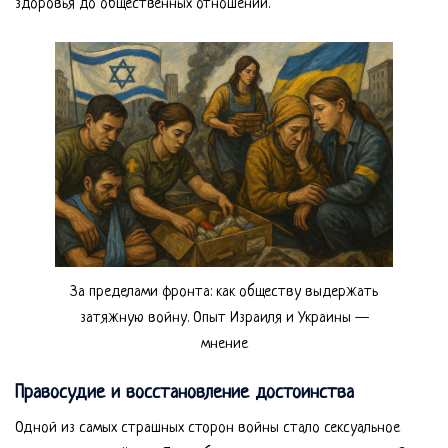
здоровья до общественных отношений.
За пределами фронта: как обществу выдержать
затяжную войну. Опыт Израиля и Украины —
мнение
Правосудие и восстановление достоинства
Одной из самых страшных сторон войны стало сексуальное