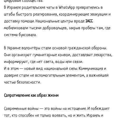
цифровые сообщества.
В Израиле родительские чаты в WhatsApp превратились в
штабы быстрого реагирования, координирующие эвакуации и
доставку помощи. Национальные центры вроде
IACC
мобилизовали тысячи добровольцев, закрыв пробелы там, где
система буксовала.
В Украине волонтёры стали основой гражданской обороны.
Они организуют гуманитарные конвои, доставляют лекарства,
информируют, где нет света, воды или связи.
И в этом — новый вид национальной силы. Коммуникация и
доверие стали не вспомогательным элементом, а важнейшей
частью безопасности.
Сопротивление как образ жизни
Современные войны — это войны на истощение. И побеждает
тот, кто способен не только воевать, но и жить. Израиль и