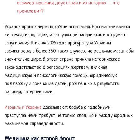
взаимоотношения двух стран и их историю — что
происходит?
Украина прошла через похожие испытания. Российские войска
системно использовали сексуальное насилие как инструмент
запугивания. К июню 2025 года прокуратура Украины
зафиксировала более 360 таких случаев, но реальные масштабы
значительно шире. В ответ страна приняла историческое
законодательство о репарациях жертвам, включая
медицинскую и психологическую помощь, юридическую
поддержку и признание детей, рождённых в результате
насилия, потерпевшими.
Израиль и Украина
доказывают: борьба с подобными
преступлениями требует не только слов, но и международных
механизмов справедливости.
Медицина как второй фронт