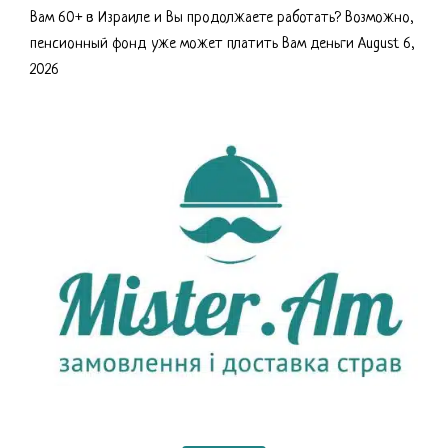
Вам 60+ в Израиле и Вы продолжаете работать? Возможно,
пенсионный фонд уже может платить Вам деньги
August 6,
2026