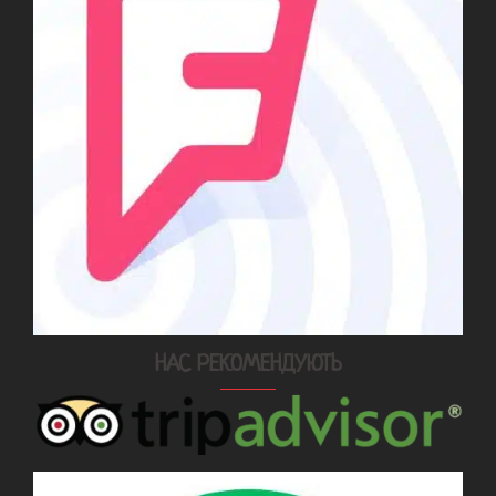
НАС РЕКОМЕНДУЮТЬ