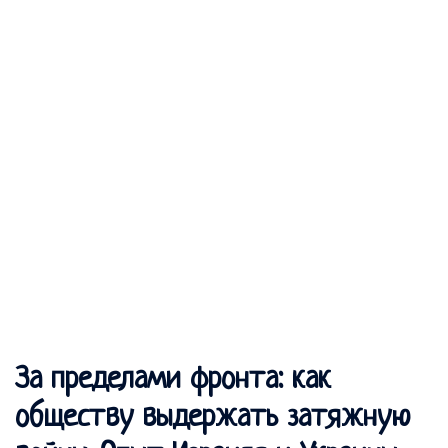
За пределами фронта: как
обществу выдержать затяжную