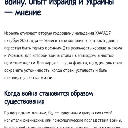
войну. Опыт Израиля и Украины
— мнение
Израиль отмечает вторую годовщину нападения ХАМАС 7
октября 2023 года — живя в тени конфликта, который давно
перестал быть только военным. Эта реальность хорошо знакома
и Украине, для которой война стала не эпизодом, а частью
повседневности. Два народа — два фронта, но один опыт: как
сохранять устойчивость, когда страх, усталость и боль
становятся частью жизни.
Когда война становится образом
существования
По последним данным, более половины израильских семей
испытали физические или психологические последствия войны.