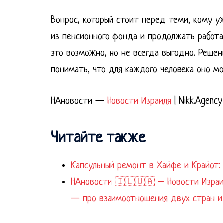
Вопрос, который стоит перед теми, кому у
из пенсионного фонда и продолжать работ
это возможно, но не всегда выгодно. Реше
понимать, что для каждого человека оно м
НАновости —
Новости Израиля
| Nikk.Agency
Читайте также
Капсульный ремонт в Хайфе и Крайот: 
НАновости 🇮🇱🇺🇦 – Новости Израиля
— про взаимоотношения двух стран и