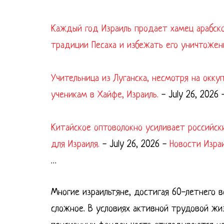
Каждый год Израиль продает хамец арабск
традиции Песаха и избежать его уничтожен
Учительница из Луганска, несмотря на окк
ученикам в Хайфе, Израиль.
-
July 26, 2026
Китайское оптоволокно усиливает российск
для Израиля.
-
July 26, 2026
-
Новости Изра
…
Многие израильтяне, достигая 60-летнего 
сложное. В условиях активной трудовой жиз