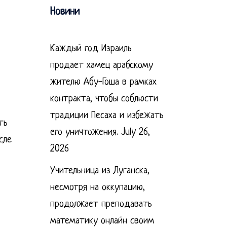
Новини
Каждый год Израиль
продает хамец арабскому
жителю Абу-Гоша в рамках
контракта, чтобы соблюсти
традиции Песаха и избежать
ть
его уничтожения.
July 26,
сле
2026
Учительница из Луганска,
несмотря на оккупацию,
продолжает преподавать
математику онлайн своим