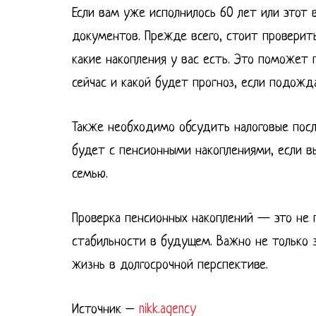
Если вам уже исполнилось 60 лет или этот 
документов. Прежде всего, стоит проверить
какие накопления у вас есть. Это поможет
сейчас и какой будет прогноз, если подожд
Также необходимо обсудить налоговые посл
будет с пенсионными накоплениями, если вы
семью.
Проверка пенсионных накоплений — это не 
стабильности в будущем. Важно не только зн
жизнь в долгосрочной перспективе.
Источник –
nikk.agency