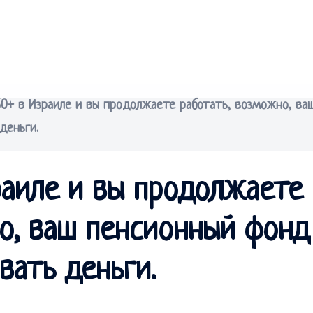
60+ в Израиле и вы продолжаете работать, возможно, ва
деньги.
раиле и вы продолжаете
о, ваш пенсионный фонд
вать деньги.