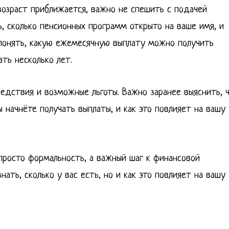
возраст приближается, важно не спешить с подачей
, сколько пенсионных программ открыто на ваше имя, и
 понять, какую ежемесячную выплату можно получить
ать несколько лет.
едствия и возможные льготы. Важно заранее выяснить, 
 начнёте получать выплаты, и как это повлияет на вашу
просто формальность, а важный шаг к финансовой
ать, сколько у вас есть, но и как это повлияет на вашу