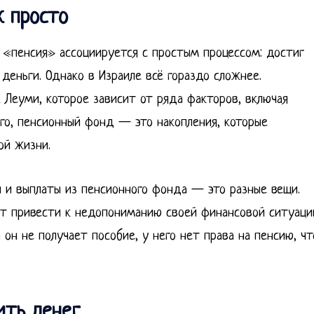
к просто
о «пенсия» ассоциируется с простым процессом: достиг
 деньги. Однако в Израиле всё гораздо сложнее.
 Леуми, которое зависит от ряда факторов, включая
ого, пенсионный фонд — это накопления, которые
ой жизни.
 и выплаты из пенсионного фонда — это разные вещи.
т привести к недопониманию своей финансовой ситуаци
 он не получает пособие, у него нет права на пенсию, чт
ить денег