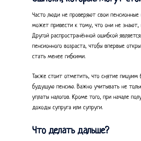
Часто люди не проверяют свои пенсионные н
может привести к тому, что они не знают, 
Другой распространённой ошибкой являетс
пенсионного возраста, чтобы впервые отк
стать менее гибкими.
Также стоит отметить, что снятие пицуим 
будущую пенсию. Важно учитывать не тольк
уплаты налогов. Кроме того, при начале по
доходы супруга или супруги.
Что делать дальше?