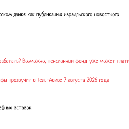
ском языке как публикацию израильского новостного
 работать? Возможно, пенсионный фонд уже может плат
айфы прозвучит в Тель-Авиве 7 августа 2026 года
ебных вставок.