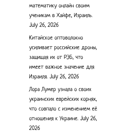
математику онлайн своим
ученикам в Хайфе, Израиль.
July 26, 2026
Китайское оптоволокно
усиливает российские дроны,
защищая их от РЭБ, что
имеет важное значение для
Израиля.
July 26, 2026
Лора Лумер узнала о своих
украинских еврейских корнях,
что совпало с изменением её
отношения к Украине.
July 26,
2026