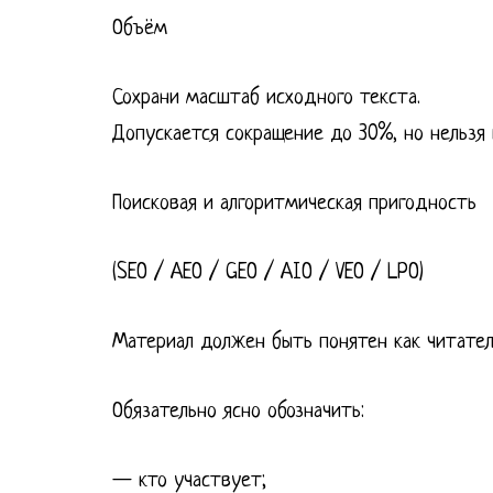
Объём
Сохрани масштаб исходного текста.
Допускается сокращение до 30%, но нельзя
Поисковая и алгоритмическая пригодность
(SEO / AEO / GEO / AIO / VEO / LPO)
Материал должен быть понятен как читател
Обязательно ясно обозначить:
— кто участвует;