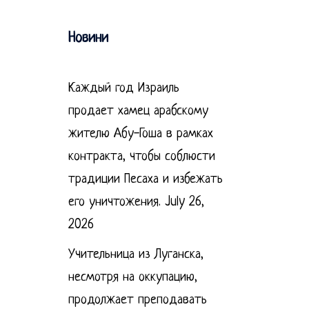
Новини
Каждый год Израиль
продает хамец арабскому
жителю Абу-Гоша в рамках
контракта, чтобы соблюсти
традиции Песаха и избежать
его уничтожения.
July 26,
2026
Учительница из Луганска,
несмотря на оккупацию,
продолжает преподавать