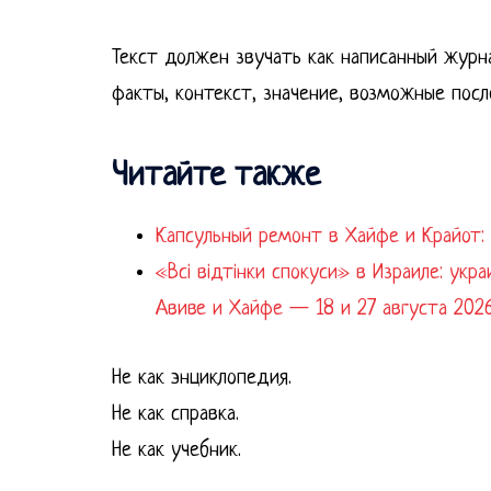
Текст должен звучать как написанный журн
факты, контекст, значение, возможные посл
Читайте также
Капсульный ремонт в Хайфе и Крайот: 
«Всі відтінки спокуси» в Израиле: укр
Авиве и Хайфе — 18 и 27 августа 202
Не как энциклопедия.
Не как справка.
Не как учебник.