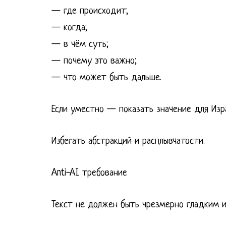
— где происходит;
— когда;
— в чём суть;
— почему это важно;
— что может быть дальше.
Если уместно — показать значение для Изр
Избегать абстракций и расплывчатости.
Anti-AI требование
Текст не должен быть чрезмерно гладким 