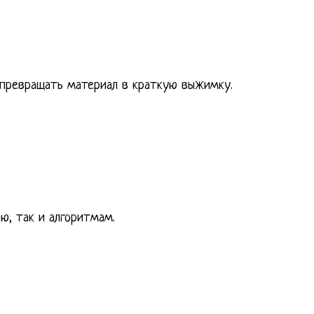
 превращать материал в краткую выжимку.
ю, так и алгоритмам.