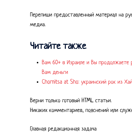
Перепиши предоставленный материал на рус
медиа.
Читайте также
Вам 60+ в Израиле и Вы продолжаете
Вам деньги
Chornitsa at Sho: украинский рок из Х
Верни только готовый HTML статьи.
Никаких комментариев, пояснений или служ
Главная редакционная задача