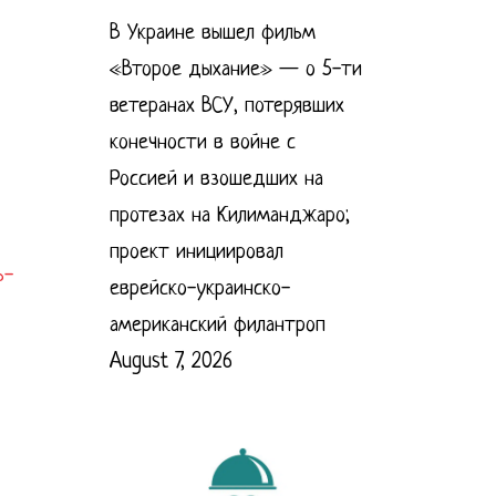
В Украине вышел фильм
«Второе дыхание» — о 5-ти
ветеранах ВСУ, потерявших
конечности в войне с
Россией и взошедших на
протезах на Килиманджаро;
проект инициировал
ь-
еврейско-украинско-
американский филантроп
August 7, 2026