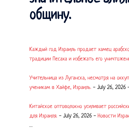
общину.
Каждый год Израиль продает хамец арабск
традиции Песаха и избежать его уничтожен
Учительница из Луганска, несмотря на окк
ученикам в Хайфе, Израиль.
-
July 26, 2026
Китайское оптоволокно усиливает российск
для Израиля.
-
July 26, 2026
-
Новости Изра
…