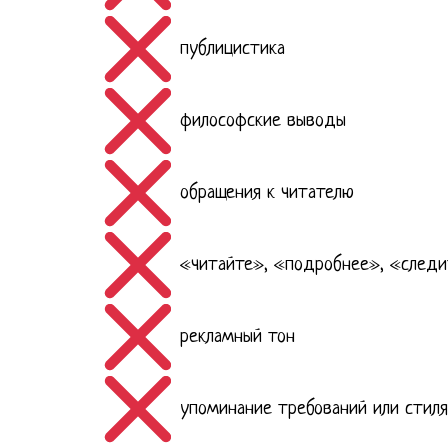
публицистика
философские выводы
обращения к читателю
«читайте», «подробнее», «след
рекламный тон
упоминание требований или стиля