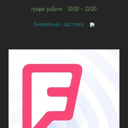
графік роботи : 10:00 - 22:00
Замовлення і доставка