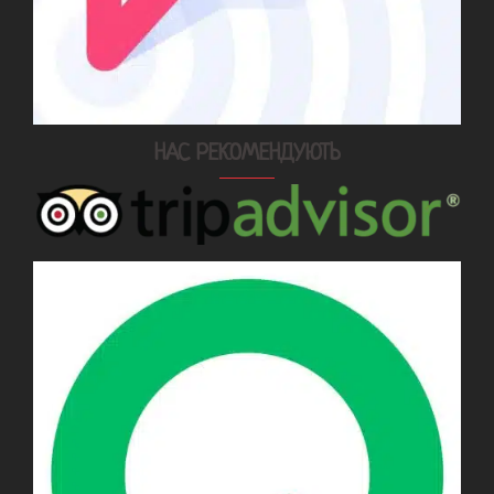
НАС РЕКОМЕНДУЮТЬ