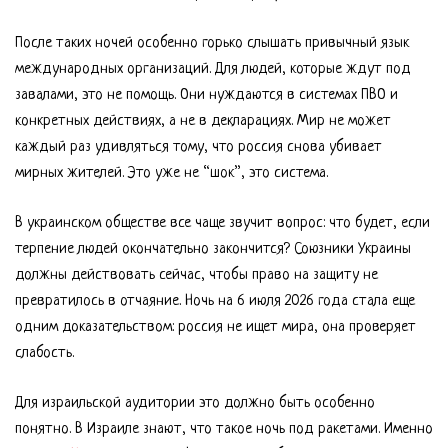
После таких ночей особенно горько слышать привычный язык
международных организаций. Для людей, которые ждут под
завалами, это не помощь. Они нуждаются в системах ПВО и
конкретных действиях, а не в декларациях. Мир не может
каждый раз удивляться тому, что россия снова убивает
мирных жителей. Это уже не “шок”, это система.
В украинском обществе все чаще звучит вопрос: что будет, если
терпение людей окончательно закончится? Союзники Украины
должны действовать сейчас, чтобы право на защиту не
превратилось в отчаяние. Ночь на 6 июля 2026 года стала еще
одним доказательством: россия не ищет мира, она проверяет
слабость.
Для израильской аудитории это должно быть особенно
понятно. В Израиле знают, что такое ночь под ракетами. Именно