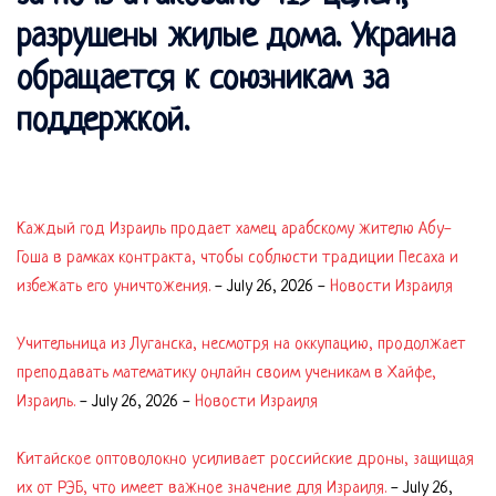
разрушены жилые дома. Украина
обращается к союзникам за
поддержкой.
Каждый год Израиль продает хамец арабскому жителю Абу-
Гоша в рамках контракта, чтобы соблюсти традиции Песаха и
избежать его уничтожения.
-
July 26, 2026
-
Новости Израиля
Учительница из Луганска, несмотря на оккупацию, продолжает
преподавать математику онлайн своим ученикам в Хайфе,
Израиль.
-
July 26, 2026
-
Новости Израиля
Китайское оптоволокно усиливает российские дроны, защищая
их от РЭБ, что имеет важное значение для Израиля.
-
July 26,