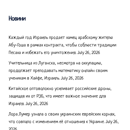
Новини
Каждый год Израиль продает хамец арабскому жителю
Абу-Гоша в рамках контракта, чтобы соблюсти традиции
Песаха и избежать его уничтожения.
July 26, 2026
Учительница из Луганска, несмотря на оккупацию,
продолжает преподавать математику онлайн своим
ученикам в Хайфе, Израиль.
July 26, 2026
Китайское оптоволокно усиливает российские дроны,
защищая их от РЭБ, что имеет важное значение для
Израиля.
July 26, 2026
Лора Лумер узнала о своих украинских еврейских корнях,
что совпало с изменением её отношения к Украине.
July 26,
2026