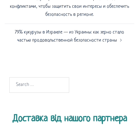
по
конфликтами, чтобы защитить свои интересы и обеспечить
записям
безопасность в регионе.
79% кукурузы в Израиле — из Украины: как зерно стало
частью продовольственной безопасности страны
Search
for:
Доставка від нашого партнера