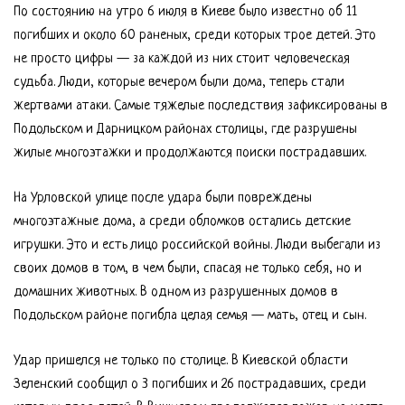
По состоянию на утро 6 июля в Киеве было известно об 11
погибших и около 60 раненых, среди которых трое детей. Это
не просто цифры — за каждой из них стоит человеческая
судьба. Люди, которые вечером были дома, теперь стали
жертвами атаки. Самые тяжелые последствия зафиксированы в
Подольском и Дарницком районах столицы, где разрушены
жилые многоэтажки и продолжаются поиски пострадавших.
На Урловской улице после удара были повреждены
многоэтажные дома, а среди обломков остались детские
игрушки. Это и есть лицо российской войны. Люди выбегали из
своих домов в том, в чем были, спасая не только себя, но и
домашних животных. В одном из разрушенных домов в
Подольском районе погибла целая семья — мать, отец и сын.
Удар пришелся не только по столице. В Киевской области
Зеленский сообщил о 3 погибших и 26 пострадавших, среди