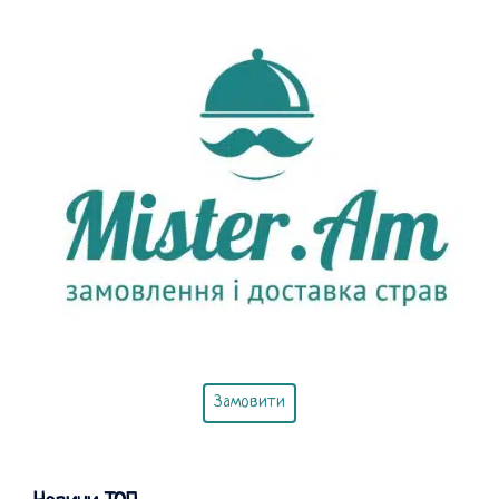
Замовити