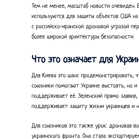
Тем не менее, масштаб новости очевиден. 
используются для защиты объектов США на 
с российско-иранской дроновой угрозой пер
более широкой архитектуры безопасности.
Что это означает для Украи
Для Киева это шанс продемонстрировать, ч
союзники помогают Украине выстоять, но и 
поддерживает её. Зеленский прямо заявил, 
поддерживает защиту жизни украинцев и н
Для союзников это также урок: дроновая во
украинского фронта. Она стала экспортируе