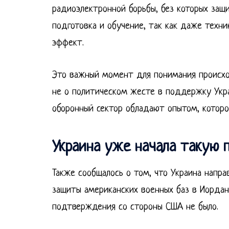
радиоэлектронной борьбы, без которых защ
подготовка и обучение, так как даже техн
эффект.
Это важный момент для понимания происхо
не о политическом жесте в поддержку Украи
оборонный сектор обладают опытом, которо
Украина уже начала такую 
Также сообщалось о том, что Украина напр
защиты американских военных баз в Иордан
подтверждения со стороны США не было.