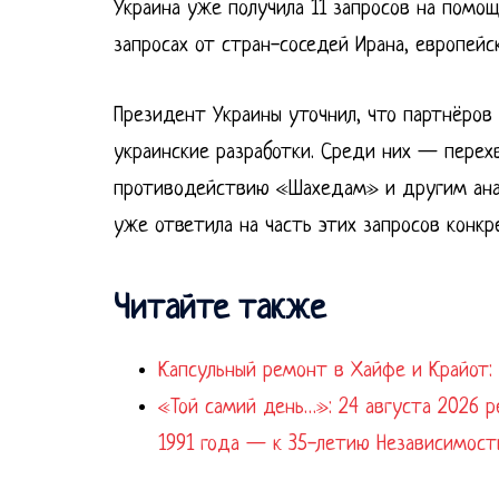
Украина уже получила 11 запросов на помощ
запросах от стран-соседей Ирана, европейс
Президент Украины уточнил, что партнёров
украинские разработки. Среди них — перех
противодействию «Шахедам» и другим анал
уже ответила на часть этих запросов кон
Читайте также
Капсульный ремонт в Хайфе и Крайот: 
«Той самий день…»: 24 августа 2026 р
1991 года — к 35-летию Независимост