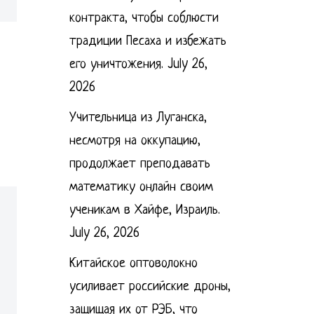
контракта, чтобы соблюсти
традиции Песаха и избежать
его уничтожения.
July 26,
2026
Учительница из Луганска,
несмотря на оккупацию,
продолжает преподавать
математику онлайн своим
ученикам в Хайфе, Израиль.
July 26, 2026
Китайское оптоволокно
усиливает российские дроны,
защищая их от РЭБ, что