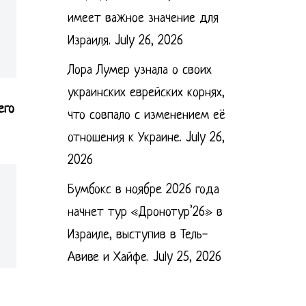
имеет важное значение для
Израиля.
July 26, 2026
Лора Лумер узнала о своих
украинских еврейских корнях,
его
что совпало с изменением её
отношения к Украине.
July 26,
2026
Бумбокс в ноябре 2026 года
начнет тур «Дронотур’26» в
Израиле, выступив в Тель-
Авиве и Хайфе.
July 25, 2026