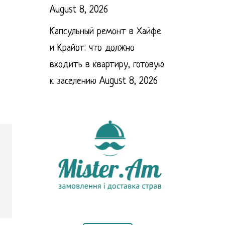
August 8, 2026
Капсульный ремонт в Хайфе
и Крайот: что должно
входить в квартиру, готовую
к заселению
August 8, 2026