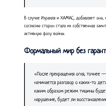
В случае Израиля и ХАМАС, добавляет она,
согласию сторон стала их собственная заин
активную фазу войны.
Формальный мир без гаран
«После прекращения огня, точнее — 
начинается разговор о каких-то дет
каким образом режим тишины будет
нарушение, будет ли восстановлен