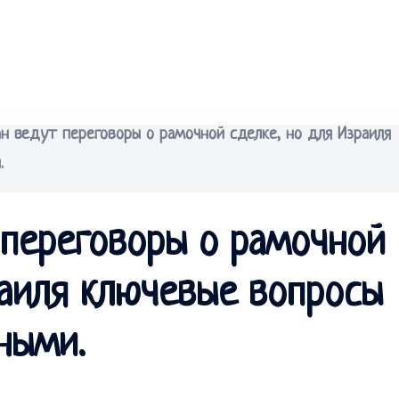
н ведут переговоры о рамочной сделке, но для Израиля
.
 переговоры о рамочной
раиля ключевые вопросы
ными.