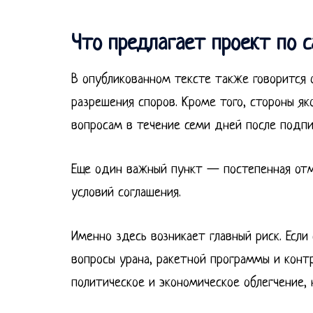
Что предлагает проект по 
В опубликованном тексте также говорится 
разрешения споров. Кроме того, стороны я
вопросам в течение семи дней после подпи
Еще один важный пункт — постепенная отм
условий соглашения.
Именно здесь возникает главный риск. Есл
вопросы урана, ракетной программы и конт
политическое и экономическое облегчение, 