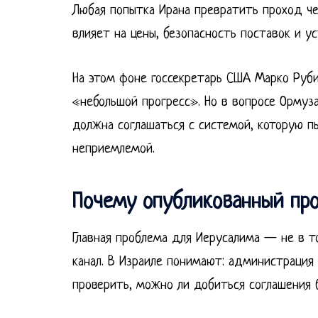
Любая попытка Ирана превратить проход че
влияет на цены, безопасность поставок и 
На этом фоне госсекретарь США Марко Руби
«небольшой прогресс». Но в вопросе Ормуза 
должна соглашаться с системой, которую п
неприемлемой.
Почему опубликованный про
Главная проблема для Иерусалима — не в 
канал. В Израиле понимают: администрация
проверить, можно ли добиться соглашения 