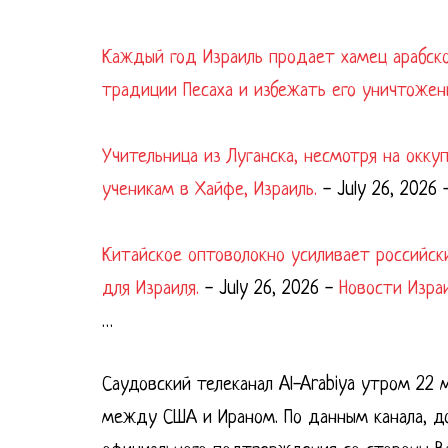
Каждый год Израиль продает хамец арабск
традиции Песаха и избежать его уничтожен
Учительница из Луганска, несмотря на окк
ученикам в Хайфе, Израиль.
-
July 26, 2026
Китайское оптоволокно усиливает российск
для Израиля.
-
July 26, 2026
-
Новости Изра
…
Саудовский телеканал Al-Arabiya утром 22 
между США и Ираном. По данным канала, 