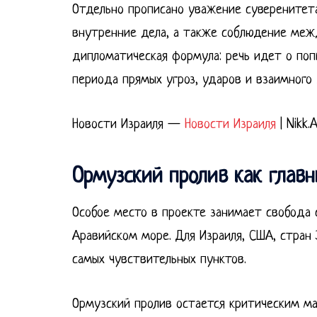
Отдельно прописано уважение суверенитет
внутренние дела, а также соблюдение межд
дипломатическая формула: речь идет о поп
периода прямых угроз, ударов и взаимного 
Новости Израиля —
Новости Израиля
| Nikk.
Ормузский пролив как главн
Особое место в проекте занимает свобода 
Аравийском море. Для Израиля, США, стран 
самых чувствительных пунктов.
Ормузский пролив остается критическим м