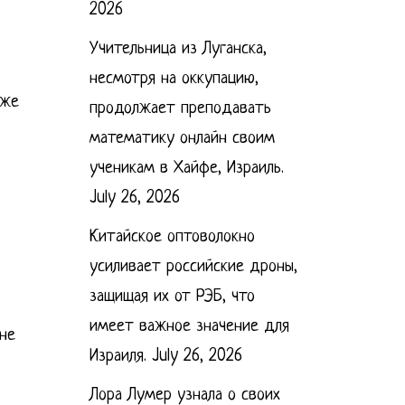
2026
Учительница из Луганска,
несмотря на оккупацию,
кже
продолжает преподавать
математику онлайн своим
ученикам в Хайфе, Израиль.
July 26, 2026
Китайское оптоволокно
усиливает российские дроны,
защищая их от РЭБ, что
имеет важное значение для
 не
Израиля.
July 26, 2026
Лора Лумер узнала о своих