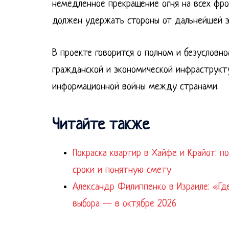
немедленное прекращение огня на всех фр
должен удержать стороны от дальнейшей э
В проекте говорится о полном и безусловно
гражданской и экономической инфраструкту
информационной войны между странами.
Читайте также
Покраска квартир в Хайфе и Крайот: п
сроки и понятную смету
Александр Филиппенко в Израиле: «Где
выбора — в октябре 2026