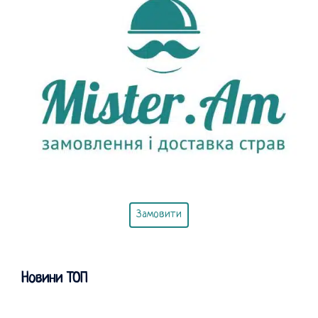
Замовити
Новини ТОП