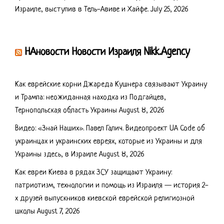
Израиле, выступив в Тель-Авиве и Хайфе.
July 25, 2026
НАновости Новости Израиля Nikk.Agency
Как еврейские корни Джареда Кушнера связывают Украину
и Трампа: неожиданная находка из Подгайцев,
Тернопольская область Украины
August 8, 2026
Видео: «Знай Наших». Павел Галич. Видеопроект UA Code об
украинцах и украинских евреях, которые из Украины и для
Украины здесь, в Израиле
August 8, 2026
Как евреи Киева в рядах ЗСУ защищают Украину:
патриотизм, технологии и помощь из Израиля — история 2-
х друзей выпускников киевской еврейской религиозной
школы
August 7, 2026