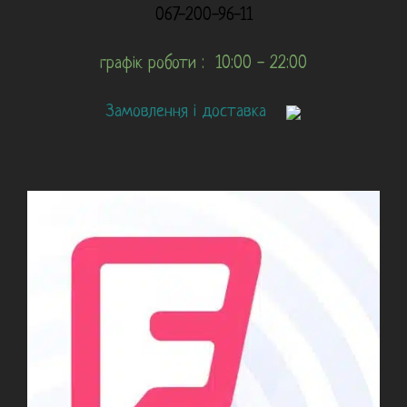
067-200-96-11
графік роботи : 10:00 - 22:00
Замовлення і доставка