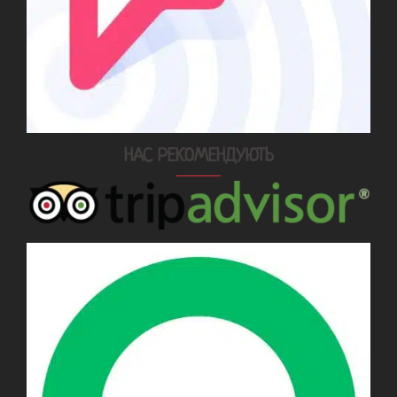
НАС РЕКОМЕНДУЮТЬ