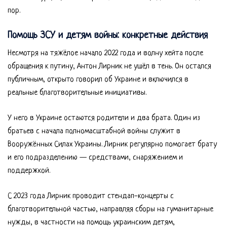
пор.
Помощь ЗСУ и детям войны: конкретные действия
Несмотря на тяжёлое начало 2022 года и волну хейта после
обращения к путину, Антон Лирник не ушёл в тень. Он остался
публичным, открыто говорил об Украине и включился в
реальные благотворительные инициативы.
У него в Украине остаются родители и два брата. Один из
братьев с начала полномасштабной войны служит в
Вооружённых Силах Украины. Лирник регулярно помогает брату
и его подразделению — средствами, снаряжением и
поддержкой.
С 2023 года Лирник проводит стендап-концерты с
благотворительной частью, направляя сборы на гуманитарные
нужды, в частности на помощь украинским детям,