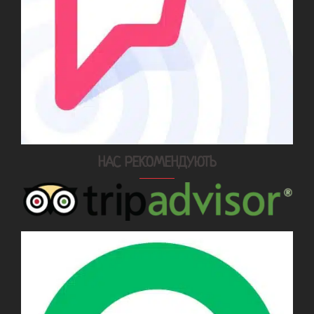
НАС РЕКОМЕНДУЮТЬ