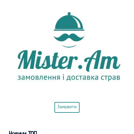
Замовити