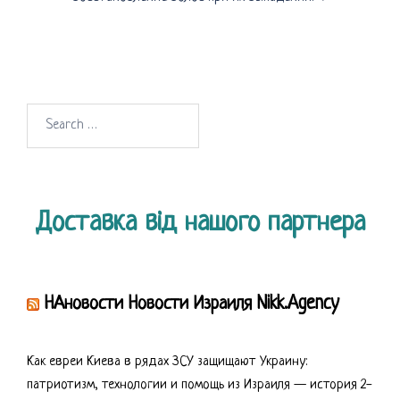
Search
for:
Доставка від нашого партнера
НАновости Новости Израиля Nikk.Agency
Как евреи Киева в рядах ЗСУ защищают Украину:
патриотизм, технологии и помощь из Израиля — история 2-