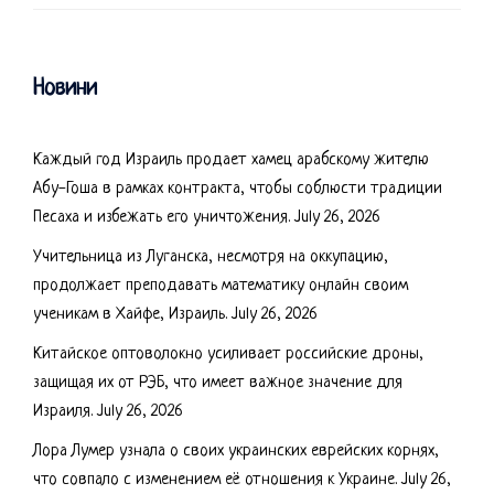
Новини
Каждый год Израиль продает хамец арабскому жителю
Абу-Гоша в рамках контракта, чтобы соблюсти традиции
Песаха и избежать его уничтожения.
July 26, 2026
Учительница из Луганска, несмотря на оккупацию,
продолжает преподавать математику онлайн своим
ученикам в Хайфе, Израиль.
July 26, 2026
Китайское оптоволокно усиливает российские дроны,
защищая их от РЭБ, что имеет важное значение для
Израиля.
July 26, 2026
Лора Лумер узнала о своих украинских еврейских корнях,
что совпало с изменением её отношения к Украине.
July 26,