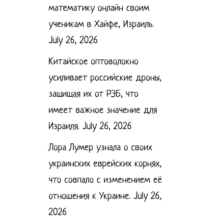
математику онлайн своим
ученикам в Хайфе, Израиль.
July 26, 2026
Китайское оптоволокно
усиливает российские дроны,
защищая их от РЭБ, что
имеет важное значение для
Израиля.
July 26, 2026
Лора Лумер узнала о своих
украинских еврейских корнях,
что совпало с изменением её
отношения к Украине.
July 26,
2026