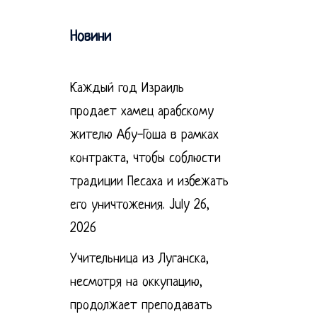
Новини
Каждый год Израиль
продает хамец арабскому
жителю Абу-Гоша в рамках
контракта, чтобы соблюсти
традиции Песаха и избежать
его уничтожения.
July 26,
2026
Учительница из Луганска,
несмотря на оккупацию,
продолжает преподавать