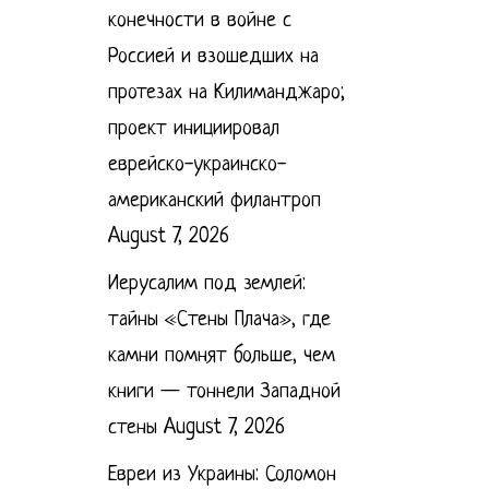
конечности в войне с
Россией и взошедших на
протезах на Килиманджаро;
проект инициировал
еврейско-украинско-
американский филантроп
August 7, 2026
Иерусалим под землей:
тайны «Стены Плача», где
камни помнят больше, чем
книги — тоннели Западной
стены
August 7, 2026
Евреи из Украины: Соломон