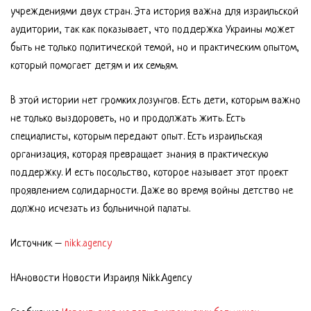
учреждениями двух стран. Эта история важна для израильской
аудитории, так как показывает, что поддержка Украины может
быть не только политической темой, но и практическим опытом,
который помогает детям и их семьям.
В этой истории нет громких лозунгов. Есть дети, которым важно
не только выздороветь, но и продолжать жить. Есть
специалисты, которым передают опыт. Есть израильская
организация, которая превращает знания в практическую
поддержку. И есть посольство, которое называет этот проект
проявлением солидарности. Даже во время войны детство не
должно исчезать из больничной палаты.
Источник –
nikk.agency
НАновости Новости Израиля Nikk.Agency