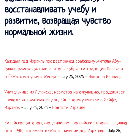
восстанавливать учебу и
развитие, возвращая чувство
нормальной жизни.
Каждый год Израиль продает хамец арабскому жителю Абу-
Гоша в рамках контракта, чтобы соблюсти традиции Песаха и
избежать его уничтожения.
-
July 26, 2026
-
Новости Израиля
Учительница из Луганска, несмотря на оккупацию, продолжает
преподавать математику онлайн своим ученикам в Хайфе,
Израиль.
-
July 26, 2026
-
Новости Израиля
Китайское оптоволокно усиливает российские дроны, защищая
их от РЭБ, что имеет важное значение для Израиля.
-
July 26,