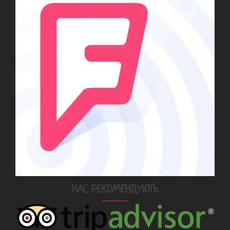
НАС РЕКОМЕНДУЮТЬ