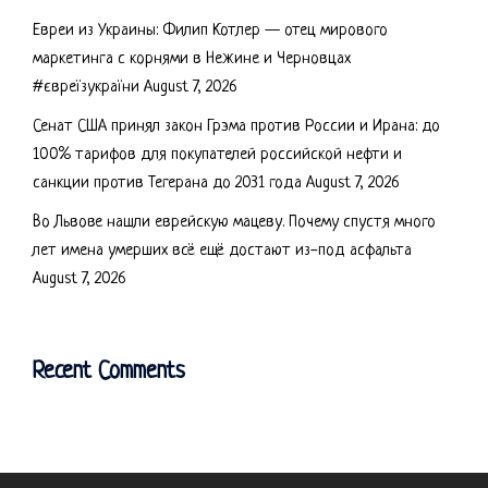
Евреи из Украины: Филип Котлер — отец мирового
маркетинга с корнями в Нежине и Черновцах
#євреїзукраїни
August 7, 2026
Сенат США принял закон Грэма против России и Ирана: до
100% тарифов для покупателей российской нефти и
санкции против Тегерана до 2031 года
August 7, 2026
Во Львове нашли еврейскую мацеву. Почему спустя много
лет имена умерших всё ещё достают из-под асфальта
August 7, 2026
Recent Comments