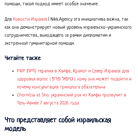
помощи, такой подход имеет особое значение.
Для
Новости Израиля
| Nikk.Agency эта инициатива важна, так
как она демонстрирует новый уровень израильско-украинского
сотрудничества, выходящего за рамки дипломатии и
экстренной гуманитарной помощи.
Читайте также
PRP (ПРП) терапия в Хайфе, Крайот и Север Израиля для
здоровья волос ( טיפול פרפ ): кому она может подойти и
почему консультация трихолога обязательна
Chornitsa at Sho: украинский рок из Хайфы прозвучит в
Тель-Авиве 7 августа 2026 года
Что представляет собой израильская
модель