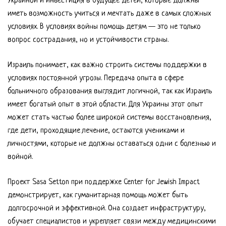
Украиной и инвестиция в будущее детей, которые должны
иметь возможность учиться и мечтать даже в самых сложных
условиях. В условиях войны помощь детям — это не только
вопрос сострадания, но и устойчивости страны.
Израиль понимает, как важно строить системы поддержки в
условиях постоянной угрозы. Передача опыта в сфере
больничного образования выглядит логичной, так как Израиль
имеет богатый опыт в этой области. Для Украины этот опыт
может стать частью более широкой системы восстановления,
где дети, проходящие лечение, остаются учениками и
личностями, которые не должны оставаться одни с болезнью и
войной.
Проект Sasa Setton при поддержке Center for Jewish Impact
демонстрирует, как гуманитарная помощь может быть
долгосрочной и эффективной. Она создает инфраструктуру,
обучает специалистов и укрепляет связи между медицинскими