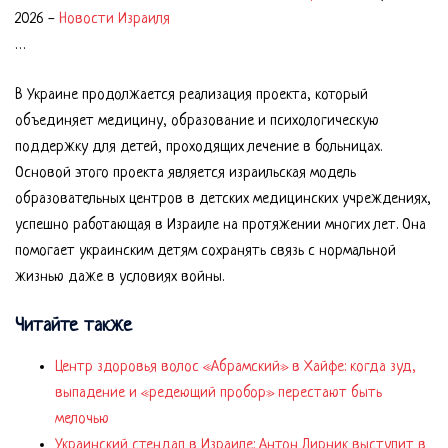
2026
-
Новости Израиля
…
В Украине продолжается реализация проекта, который
объединяет медицину, образование и психологическую
поддержку для детей, проходящих лечение в больницах.
Основой этого проекта является израильская модель
образовательных центров в детских медицинских учреждениях,
успешно работающая в Израиле на протяжении многих лет. Она
помогает украинским детям сохранять связь с нормальной
жизнью даже в условиях войны.
Читайте также
Центр здоровья волос «Абрaмский» в Хайфе: когда зуд,
выпадение и «редеющий пробор» перестают быть
мелочью
Украинский стендап в Израиле: Антон Лирник выступит в