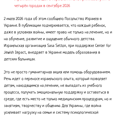
четырёх городах в сентябре 2026
2 июля 2026 года об этом сообщило Посольство Израиля в
Украине. В публикации подчеркивается, что каждый ребенок,
даже в условиях войны, имеет право не только на лечение, но и
на обучение, развитие и ощущение обычного детства.
Израильская организация Sasa Setton, при поддержке Center for
Jewish Impact, внедряет в Украине модель образования в
детских больницах.
Это не просто гуманитарная акция или помощь оборудованием.
Речь идет о переносе израильского опыта, который позволяет
детям, находящимся на лечении, не выпадать из учебного
процесса, получать эмоциональную поддержку и оставаться в
среде, где есть место не только медицинским процедурам, но и
занятиям, творчеству и общению. Для Украины, где война
усиливает нагрузку на семьи и систему психологической