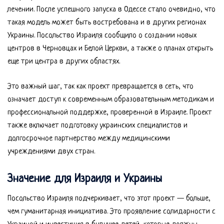
лечении. После успешного запуска в Одессе стало очевидно, что
такая модель может быть востребована и в других регионах
Украины. Посольство Израиля сообщило о создании новых
центров в Черновцах и Белой Церкви, а также о планах открыть
еще три центра в других областях.
Это важный шаг, так как проект превращается в сеть, что
означает доступ к современным образовательным методикам и
профессиональной поддержке, проверенной в Израиле. Проект
также включает подготовку украинских специалистов и
долгосрочное партнерство между медицинскими
учреждениями двух стран.
Значение для Израиля и Украины
Посольство Израиля подчеркивает, что этот проект — больше,
чем гуманитарная инициатива. Это проявление солидарности с