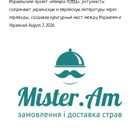
Израильский проект «Немала נְמָלָה»: Энтузиасты
соединяют украинскую и еврейскую литературы через
переводы, создавая культурный мост между Израилем и
Украиной
August 7, 2026