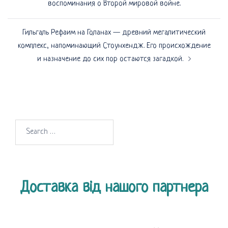
воспоминания о Второй мировой войне.
Гильгаль Рефаим на Голанах — древний мегалитический
комплекс, напоминающий Стоунхендж. Его происхождение
и назначение до сих пор остаются загадкой.
Search
for:
Доставка від нашого партнера