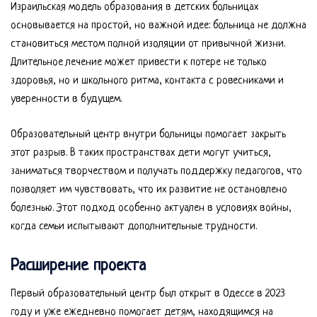
Израильская модель образования в детских больницах
основывается на простой, но важной идее: больница не должна
становиться местом полной изоляции от привычной жизни.
Длительное лечение может привести к потере не только
здоровья, но и школьного ритма, контакта с ровесниками и
уверенности в будущем.
Образовательный центр внутри больницы помогает закрыть
этот разрыв. В таких пространствах дети могут учиться,
заниматься творчеством и получать поддержку педагогов, что
позволяет им чувствовать, что их развитие не остановлено
болезнью. Этот подход особенно актуален в условиях войны,
когда семьи испытывают дополнительные трудности.
Расширение проекта
Первый образовательный центр был открыт в Одессе в 2023
году и уже ежедневно помогает детям, находящимся на