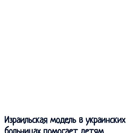
Израильская модель в украинских
больницах помогает детям