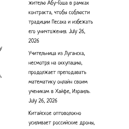
жителю Абу-Гоша в рамках
контракта, чтобы соблюсти
традиции Песаха и избежать
его уничтожения.
July 26,
2026
у
Учительница из Луганска,
несмотря на оккупацию,
продолжает преподавать
,
математику онлайн своим
ученикам в Хайфе, Израиль.
July 26, 2026
Китайское оптоволокно
усиливает российские дроны,