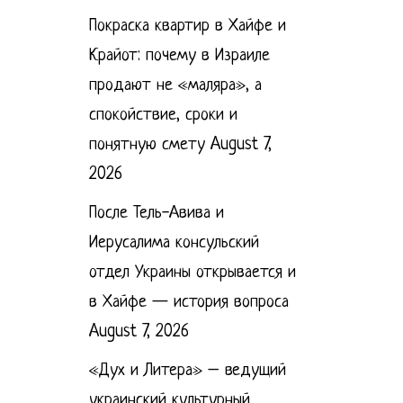
Покраска квартир в Хайфе и
Крайот: почему в Израиле
продают не «маляра», а
спокойствие, сроки и
понятную смету
August 7,
2026
После Тель-Авива и
Иерусалима консульский
отдел Украины открывается и
в Хайфе — история вопроса
August 7, 2026
«Дух и Литера» – ведущий
украинский культурный