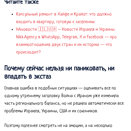
Читайте также
Капсульный ремонт в Хайфе и Крайот: что должно
входить в квартиру, готовую к заселению
НАновости 🇮🇱🇺🇦 – Новости Израиля и Украины
Nikk.Agency в WhatsApp, Telegram, X и Facebook — про
взаимоотношения двух стран и их историю — что
происходит?
Почему сейчас нельзя ни паниковать, ни
впадать в экстаз
Главная ошибка в подобных ситуациях — оценивать все по
одному утреннему заголовку. Война с Ираном уже изменила
часть регионального баланса, но не решила автоматически все
проблемы Израиля, Украины, США и их союзников.
Поэтому полезнее смотреть не на эмоции, а на несколько