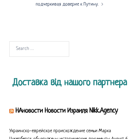
подчеркивая доверие к Путину.
Search
for:
Доставка від нашого партнера
НАновости Новости Израиля Nikk.Agency
Украинско-еврейское происхождение семьи Марка