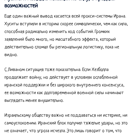
возможностей
Еще один важный вывод касается всей прокси-системы Ирана.
Хуситы вступили в историю скорее символически, чем как сила,
способная радикально изменить ход событий. Громких
заявлений было много, но масштабного эффекта, который
действительно сломал бы региональную логистику, пока не
видно.
С Ливаном ситуация тоже показательна. Если Хезболла
продолжает войну, но действует в условиях ослабленной
иранской поддержки и без широкого внутреннего консенсуса,
ее возможности как долговременной военной силы начинают
выглядеть менее внушительно.
Израильскому обществу важно не поддаваться ни истерике, ни
самоуспокоению. Иранский блок получил тяжелые удары, но это
не означает, что угроза исчезла. Это лишь говорит о том, что