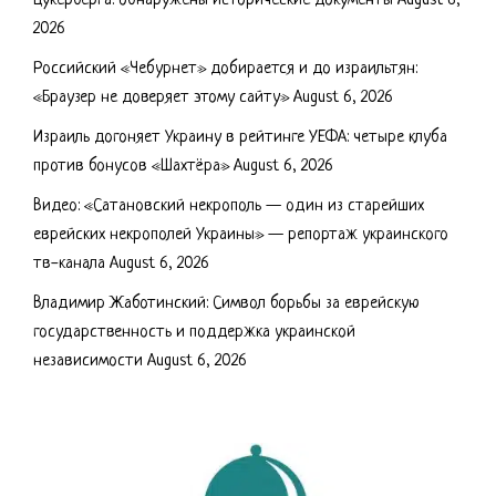
Цукерберга: обнаружены исторические документы
August 6,
2026
Российский «Чебурнет» добирается и до израильтян:
«Браузер не доверяет этому сайту»
August 6, 2026
Израиль догоняет Украину в рейтинге УЕФА: четыре клуба
против бонусов «Шахтёра»
August 6, 2026
Видео: «Сатановский некрополь — один из старейших
еврейских некрополей Украины» — репортаж украинского
тв-канала
August 6, 2026
Владимир Жаботинский: Символ борьбы за еврейскую
государственность и поддержка украинской
независимости
August 6, 2026