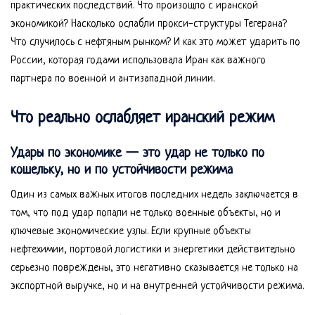
практических последствий. Что произошло с иранской
экономикой? Насколько ослабли прокси-структуры Тегерана?
Что случилось с нефтяным рынком? И как это может ударить по
России, которая годами использовала Иран как важного
партнера по военной и антизападной линии.
Что реально ослабляет иранский режим
Удары по экономике — это удар не только по
кошельку, но и по устойчивости режима
Один из самых важных итогов последних недель заключается в
том, что под удар попали не только военные объекты, но и
ключевые экономические узлы. Если крупные объекты
нефтехимии, портовой логистики и энергетики действительно
серьезно повреждены, это негативно сказывается не только на
экспортной выручке, но и на внутренней устойчивости режима.