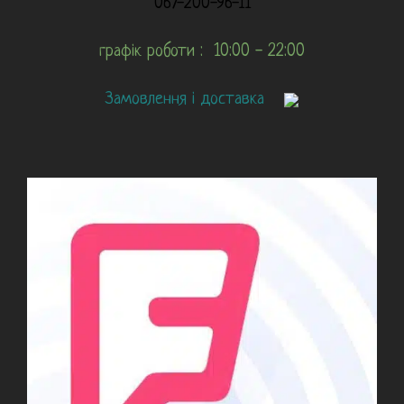
067-200-96-11
графік роботи : 10:00 - 22:00
Замовлення і доставка