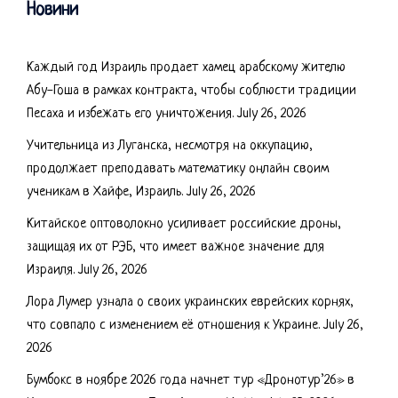
Новини
Каждый год Израиль продает хамец арабскому жителю
Абу-Гоша в рамках контракта, чтобы соблюсти традиции
Песаха и избежать его уничтожения.
July 26, 2026
Учительница из Луганска, несмотря на оккупацию,
продолжает преподавать математику онлайн своим
ученикам в Хайфе, Израиль.
July 26, 2026
Китайское оптоволокно усиливает российские дроны,
защищая их от РЭБ, что имеет важное значение для
Израиля.
July 26, 2026
Лора Лумер узнала о своих украинских еврейских корнях,
что совпало с изменением её отношения к Украине.
July 26,
2026
Бумбокс в ноябре 2026 года начнет тур «Дронотур’26» в