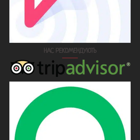
НАС РЕКОМЕНДУЮТЬ