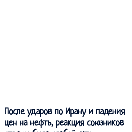
После ударов по Ирану и падения
цен на нефть, реакция союзников