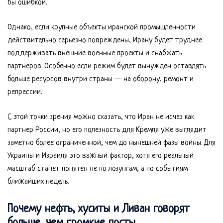
бы ошибкой.
Однако, если крупные объекты иранской промышленности
действительно серьезно повреждены, Ирану будет труднее
поддерживать внешние военные проекты и снабжать
партнеров. Особенно если режим будет вынужден оставлять
больше ресурсов внутри страны — на оборону, ремонт и
репрессии.
С этой точки зрения можно сказать, что Иран не исчез как
партнер России, но его полезность для Кремля уже выглядит
заметно более ограниченной, чем до нынешней фазы войны. Для
Украины и Израиля это важный фактор, хотя его реальный
масштаб станет понятен не по лозунгам, а по событиям
ближайших недель.
Почему нефть, хуситы и Ливан говорят