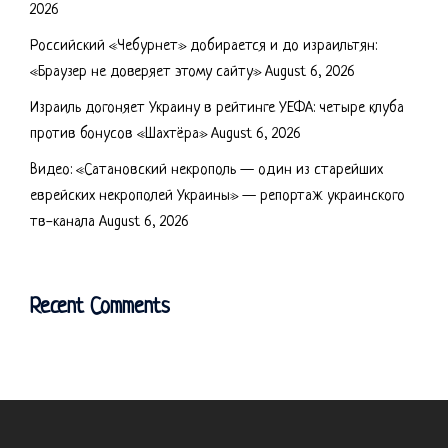
2026
Российский «Чебурнет» добирается и до израильтян:
«Браузер не доверяет этому сайту»
August 6, 2026
Израиль догоняет Украину в рейтинге УЕФА: четыре клуба
против бонусов «Шахтёра»
August 6, 2026
Видео: «Сатановский некрополь — один из старейших
еврейских некрополей Украины» — репортаж украинского
тв-канала
August 6, 2026
Recent Comments