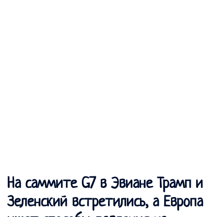
На саммите G7 в Эвиане Трамп и
Зеленский встретились, а Европа