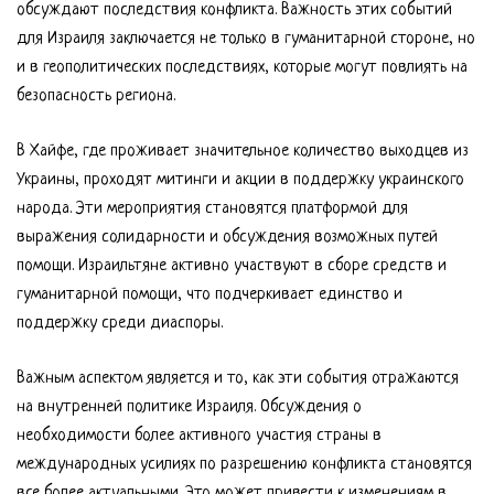
обсуждают последствия конфликта. Важность этих событий
для Израиля заключается не только в гуманитарной стороне, но
и в геополитических последствиях, которые могут повлиять на
безопасность региона.
В Хайфе, где проживает значительное количество выходцев из
Украины, проходят митинги и акции в поддержку украинского
народа. Эти мероприятия становятся платформой для
выражения солидарности и обсуждения возможных путей
помощи. Израильтяне активно участвуют в сборе средств и
гуманитарной помощи, что подчеркивает единство и
поддержку среди диаспоры.
Важным аспектом является и то, как эти события отражаются
на внутренней политике Израиля. Обсуждения о
необходимости более активного участия страны в
международных усилиях по разрешению конфликта становятся
все более актуальными. Это может привести к изменениям в