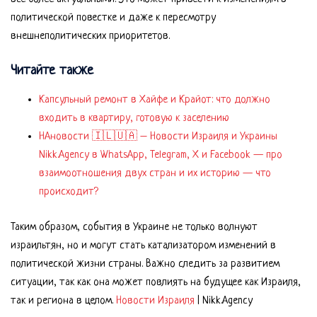
политической повестке и даже к пересмотру
внешнеполитических приоритетов.
Читайте также
Капсульный ремонт в Хайфе и Крайот: что должно
входить в квартиру, готовую к заселению
НАновости 🇮🇱🇺🇦 – Новости Израиля и Украины
Nikk.Agency в WhatsApp, Telegram, X и Facebook — про
взаимоотношения двух стран и их историю — что
происходит?
Таким образом, события в Украине не только волнуют
израильтян, но и могут стать катализатором изменений в
политической жизни страны. Важно следить за развитием
ситуации, так как она может повлиять на будущее как Израиля,
так и региона в целом.
Новости Израиля
| Nikk.Agency