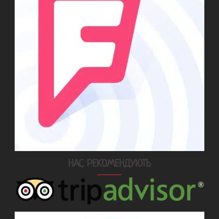
НАС РЕКОМЕНДУЮТЬ