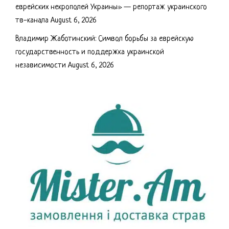
еврейских некрополей Украины» — репортаж украинского
тв-канала
August 6, 2026
Владимир Жаботинский: Символ борьбы за еврейскую
государственность и поддержка украинской
независимости
August 6, 2026