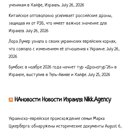
ученикам в Хайфе, Израиль.
July 26, 2026
Китайское оптоволокно усиливает российские дроны,
защищая их от РЭБ, что имеет важное значение для
Израиля.
July 26, 2026
Лора Лумер узнала о своих украинских еврейских корнях,
что совпало с изменением её отношения к Украине.
July 26,
2026
Бумбокс в ноябре 2026 года начнет тур «Дронотур’26» в
Израиле, выступив в Тель-Авиве и Хайфе.
July 25, 2026
НАновости Новости Израиля Nikk.Agency
Украинско-еврейское происхождение семьи Марка
Цукерберга: обнаружены исторические документы
August 6,