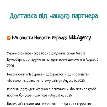
Доставка від нашого партнера
НАновости Новости Израиля Nikk.Agency
Украинско-еврейское происхождение семьи Марка
Цукерберга: обнаружены исторические документы
August 6,
2026
Российский «Чебурнет» добирается и до израильтян:
«Браузер не доверяет этому сайту»
August 6, 2026
Израиль догоняет Украину в рейтинге УЕФА: четыре клуба
против бонусов «Шахтёра»
August 6, 2026
Видео: «Сатановский некрополь — один из старейших