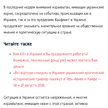
В последние недели внимание израильтян, имеющих украинские
корни, сосредоточено на событиях, происходящих как в
Израиле, так и за его пределами. Конфликт в Украине
продолжает оказывать значительное влияние на общественное
мнение и политическую ситуацию в стране.
Читайте также
Вам 60+ в Израиле и Вы продолжаете работать?
Возможно, пенсионный фонд уже может платить Вам
деньги
«Всі відтінки спокуси» в Израиле: украинский эротический
исторический триллер покажут в Тель-Авиве и Хайфе —
18 и 27 августа 2026
Ситуация в Украине остается напряженной, и многие
израильтяне, имеющие связи с этой страной, активно