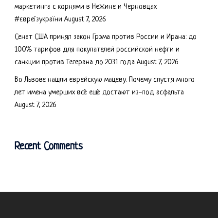
маркетинга с корнями в Нежине и Черновцах
#євреїзукраїни
August 7, 2026
Сенат США принял закон Грэма против России и Ирана: до
100% тарифов для покупателей российской нефти и
санкции против Тегерана до 2031 года
August 7, 2026
Во Львове нашли еврейскую мацеву. Почему спустя много
лет имена умерших всё ещё достают из-под асфальта
August 7, 2026
Recent Comments