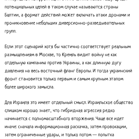
потенциальных целей в таком случае называются страны
Балтии, а формат действий может включать атаки дронами и
проникновение небольших диверсионно-разведывательных
групп.
Если этот сценарий хотя бы частично соответствует реальным
размышлениям в Москве, то Кремль видит войну не как
отдельную кампанию против Украины, а как длинную дугу
давления на весь восточный фланг Европы. И тогда украинский
фронт становится только первым и самым крупным этапом
более широкого замысла.
Для Израиля это имеет отдельный смысл. Израильское общество
слишком хорошо знает, что гибридная агрессия редко
начинается с полномасштабного вторжения. Чаще все идет
иначе: сначала информационная раскачка, затем провокации,
затем ограниченные удары, и только потом — попытка