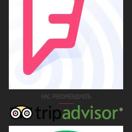
НАС РЕКОМЕНДУЮТЬ