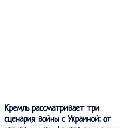
Кремль рассматривает три
сценария войны с Украиной: от