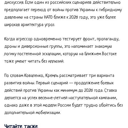
дискуссия. Если один из российских сценариев действительно
предполагает переход от войны против Украины к гибридному
давлению на страны НАТО ближе к 2028 году, это уже более
широкая архитектура угроз.
Когда агрессор одновременно тестирует фронт, пропаганду,
дроны и диверсионные группы, это напоминает знакомую
логику постепенной эскалации, которую на Ближнем Востоке
тоже умеют читать без иллюзий.
По словам Коваленко, Кремль рассматривает три варианта
развития войны. Первый сценарий — продолжение боевых
действий против Украины как минимум до 2028 года. Ставка
делается на успех весенне-летней наступательной кампании,
однако даже в этой модели России будет трудно обойтись без
дополнительной мобилизации.
Читайте также