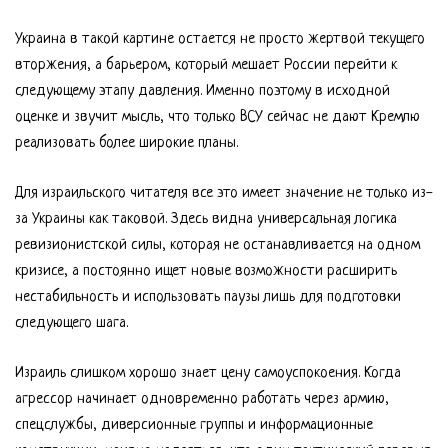
Украина в такой картине остается не просто жертвой текущего
вторжения, а барьером, который мешает России перейти к
следующему этапу давления. Именно поэтому в исходной
оценке и звучит мысль, что только ВСУ сейчас не дают Кремлю
реализовать более широкие планы.
Для израильского читателя все это имеет значение не только из-
за Украины как таковой. Здесь видна универсальная логика
ревизионистской силы, которая не останавливается на одном
кризисе, а постоянно ищет новые возможности расширить
нестабильность и использовать паузы лишь для подготовки
следующего шага.
Израиль слишком хорошо знает цену самоуспокоения. Когда
агрессор начинает одновременно работать через армию,
спецслужбы, диверсионные группы и информационные