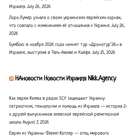
Израиля.
July 26, 2026
Лора Лумер узнала о своих украинских еврейских корнях,
что совпало с изменением её отношения к Украине.
July 26,
2026
Бумбокс в ноябре 2026 года начнет тур «Дронотур’26» в
Израиле, выступив в Тель-Авиве и Хайфе.
July 25, 2026
НАновости Новости Израиля Nikk.Agency
Как евреи Киева в рядах ЗСУ защищают Украину:
патриотизм, технологии и помощь из Израиля — история 2-
х друзей выпускников киевской еврейской религиозной
школы
August 7, 2026
Евреи из Украины: Филип Котлер — отец мирового