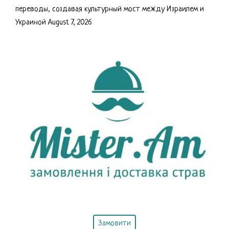
переводы, создавая культурный мост между Израилем и
Украиной
August 7, 2026
Замовити