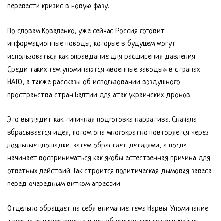
перевести кризис в новую фазу.
По словам Коваленко, уже сейчас Россия готовит
информационные поводы, которые в будущем могут
использоваться как оправдание для расширения давления.
Среди таких тем упоминаются «военные заводы» в странах
НАТО, а также рассказы об использовании воздушного
пространства стран Балтии для атак украинских дронов.
Это выглядит как типичная подготовка нарратива. Сначала
вбрасывается идея, потом она многократно повторяется через
лояльные площадки, затем обрастает деталями, а после
начинает восприниматься как якобы естественная причина для
ответных действий. Так строится политическая дымовая завеса
перед очередным витком агрессии.
Отдельно обращает на себя внимание тема Нарвы. Упоминание