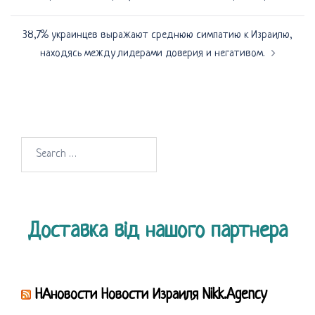
38,7% украинцев выражают среднюю симпатию к Израилю,
находясь между лидерами доверия и негативом.
Search
for:
Доставка від нашого партнера
НАновости Новости Израиля Nikk.Agency