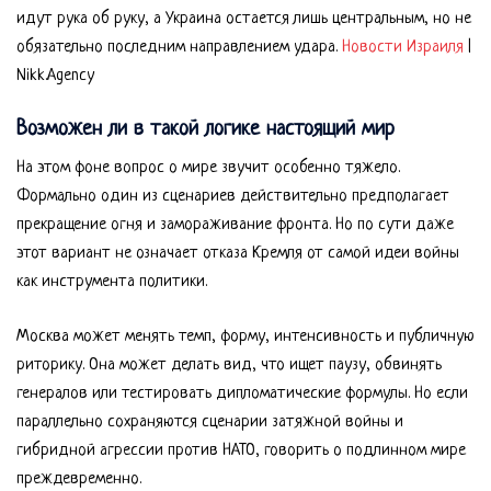
идут рука об руку, а Украина остается лишь центральным, но не
обязательно последним направлением удара.
Новости Израиля
|
Nikk.Agency
Возможен ли в такой логике настоящий мир
На этом фоне вопрос о мире звучит особенно тяжело.
Формально один из сценариев действительно предполагает
прекращение огня и замораживание фронта. Но по сути даже
этот вариант не означает отказа Кремля от самой идеи войны
как инструмента политики.
Москва может менять темп, форму, интенсивность и публичную
риторику. Она может делать вид, что ищет паузу, обвинять
генералов или тестировать дипломатические формулы. Но если
параллельно сохраняются сценарии затяжной войны и
гибридной агрессии против НАТО, говорить о подлинном мире
преждевременно.