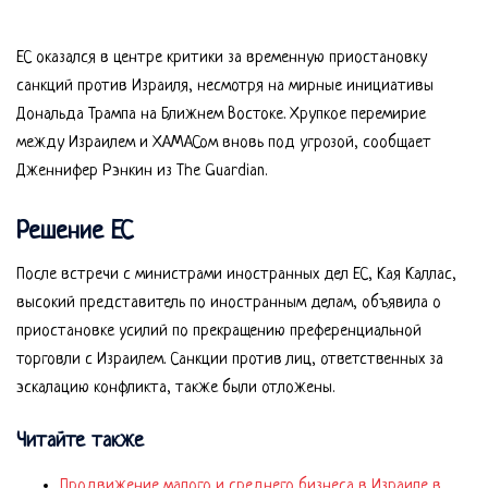
ЕС оказался в центре критики за временную приостановку
санкций против Израиля, несмотря на мирные инициативы
Дональда Трампа на Ближнем Востоке. Хрупкое перемирие
между Израилем и ХАМАСом вновь под угрозой, сообщает
Дженнифер Рэнкин из The Guardian.
Решение ЕС
После встречи с министрами иностранных дел ЕС, Кая Каллас,
высокий представитель по иностранным делам, объявила о
приостановке усилий по прекращению преференциальной
торговли с Израилем. Санкции против лиц, ответственных за
эскалацию конфликта, также были отложены.
Читайте также
Продвижение малого и среднего бизнеса в Израиле в