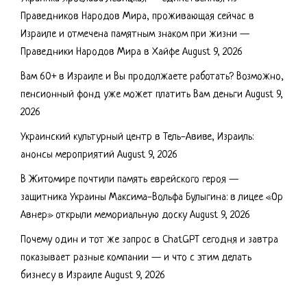
Праведников Народов Мира, проживающая сейчас в
Израиле и отмечена памятным знаком при жизни —
Праведники Народов Мира в Хайфе
August 9, 2026
Вам 60+ в Израиле и Вы продолжаете работать? Возможно,
пенсионный фонд уже может платить Вам деньги
August 9,
2026
Украинский культурный центр в Тель-Авиве, Израиль:
анонсы мероприятий
August 9, 2026
В Житомире почтили память еврейского героя —
защитника Украины Максима-Вольфа Булыгина: в лицее «Ор
Авнер» открыли мемориальную доску
August 9, 2026
Почему один и тот же запрос в ChatGPT сегодня и завтра
показывает разные компании — и что с этим делать
бизнесу в Израиле
August 9, 2026