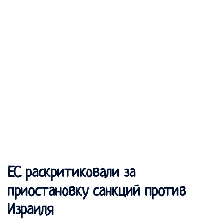
ЕС раскритиковали за
приостановку санкций против
Израиля