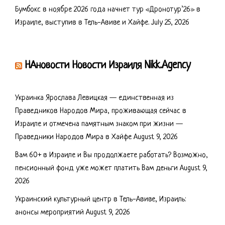
Бумбокс в ноябре 2026 года начнет тур «Дронотур’26» в
Израиле, выступив в Тель-Авиве и Хайфе.
July 25, 2026
НАновости Новости Израиля Nikk.Agency
Украинка Ярослава Левицкая — единственная из
Праведников Народов Мира, проживающая сейчас в
Израиле и отмечена памятным знаком при жизни —
Праведники Народов Мира в Хайфе
August 9, 2026
Вам 60+ в Израиле и Вы продолжаете работать? Возможно,
пенсионный фонд уже может платить Вам деньги
August 9,
2026
Украинский культурный центр в Тель-Авиве, Израиль:
анонсы мероприятий
August 9, 2026