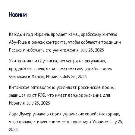
Новини
Каждый год Израиль продает хамец арабскому жителю
Абу-Гоша в рамках контракта, чтобы соблюсти традиции
Песаха и избежать его уничтожения.
July 26, 2026
Учительница из Луганска, несмотря на оккупацию,
продолжает преподавать математику онлайн своим
ученикам в Хайфе, Израиль.
July 26, 2026
Китайское оптоволокно усиливает российские дроны,
защищая их от РЭБ, что имеет важное значение для
Израиля.
July 26, 2026
Лора Лумер узнала о своих украинских еврейских корнях,
что совпало с изменением её отношения к Украине.
July 26,
2026