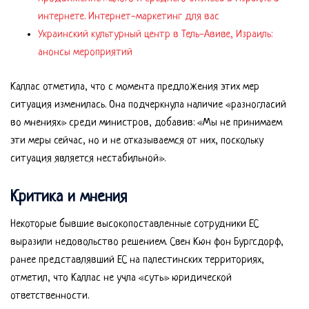
интернете. Интернет-маркетинг для вас
Украинский культурный центр в Тель-Авиве, Израиль:
анонсы мероприятий
Каллас отметила, что с момента предложения этих мер
ситуация изменилась. Она подчеркнула наличие «разногласий
во мнениях» среди министров, добавив: «Мы не принимаем
эти меры сейчас, но и не отказываемся от них, поскольку
ситуация является нестабильной».
Критика и мнения
Некоторые бывшие высокопоставленные сотрудники ЕС
выразили недовольство решением. Свен Кюн фон Бургсдорф,
ранее представлявший ЕС на палестинских территориях,
отметил, что Каллас не учла «суть» юридической
ответственности.