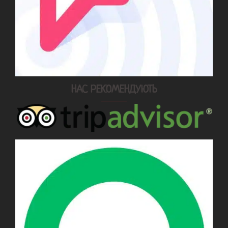
НАС РЕКОМЕНДУЮТЬ