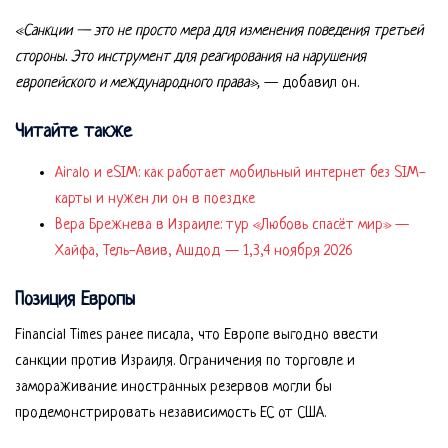
«Санкции — это не просто мера для изменения поведения третьей
стороны. Это инструмент для реагирования на нарушения
европейского и международного права»,
— добавил он.
Читайте также
Airalo и eSIM: как работает мобильный интернет без SIM-
карты и нужен ли он в поездке
Вера Брежнева в Израиле: тур «Любовь спасёт мир» —
Хайфа, Тель-Авив, Ашдод — 1,3,4 ноября 2026
Позиция Европы
Financial Times ранее писала, что Европе выгодно ввести
санкции против Израиля. Ограничения по торговле и
замораживание иностранных резервов могли бы
продемонстрировать независимость ЕС от США.