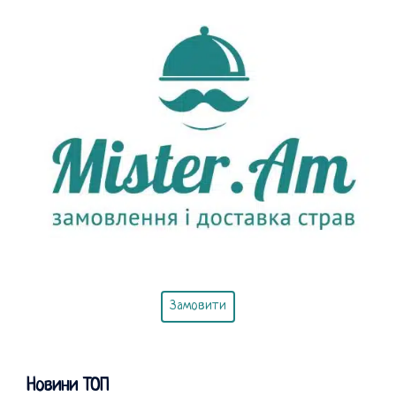
Замовити
Новини ТОП