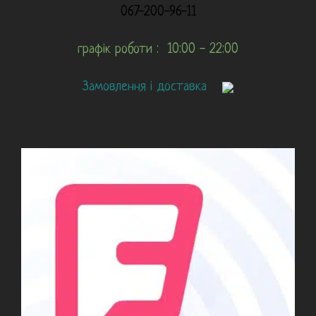
067-200-96-11
графік роботи : 10:00 - 22:00
Замовлення і доставка