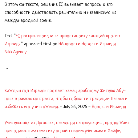
В этом контексте, решение ЕС вызывает вопросы о его
способности действовать решительно и независимо на
международной арене.
Text “
ЕС раскритиковали за приостановку санкций против
Израиля
” appeared first on
НАновости Новости Израиля
Nikk.Agency
.
…
Каждый год Израиль продает хамец арабскому жителю Абу-
Гоша в рамках контракта, чтобы соблюсти традиции Песаха и
избежать его уничтожения.
-
July 26, 2026
-
Новости Израиля
Учительница из Луганска, несмотря на оккупацию, продолжает
преподавать математику онлайн своим ученикам в Хайфе,