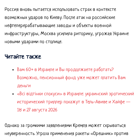
Россия вновь пытается использовать страх в контексте
возможных ударов по Киеву. После атак на российские
нефтеперерабатывающие заводы и объекты военной
инфраструктуры, Москва усилила риторику, угрожая Украине
новыми ударами по столице.
Читайте также
Вам 60+ в Израиле и Вы продолжаете работать?
Возможно, пенсионный фонд уже может платить Вам
деньги
«Всі відтінки спокуси» в Израиле: украинский эротический
исторический триллер покажут в Тель-Авиве и Хайфе —
18 и 27 августа 2026
Однако за громкими заявлениями Кремля может скрываться
неуверенность. Угроза применения ракеты «Орешник» против