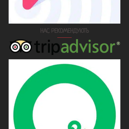
НАС РЕКОМЕНДУЮТЬ