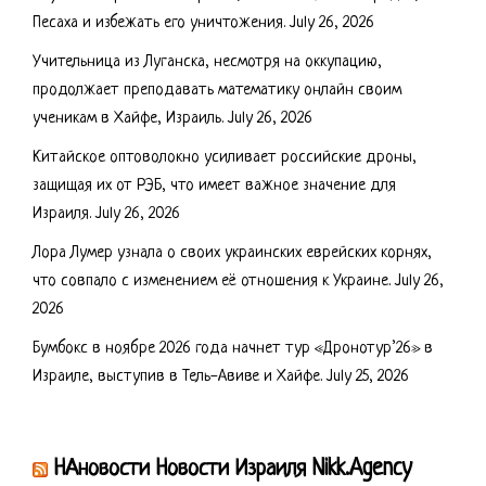
Песаха и избежать его уничтожения.
July 26, 2026
Учительница из Луганска, несмотря на оккупацию,
продолжает преподавать математику онлайн своим
ученикам в Хайфе, Израиль.
July 26, 2026
Китайское оптоволокно усиливает российские дроны,
защищая их от РЭБ, что имеет важное значение для
Израиля.
July 26, 2026
Лора Лумер узнала о своих украинских еврейских корнях,
что совпало с изменением её отношения к Украине.
July 26,
2026
Бумбокс в ноябре 2026 года начнет тур «Дронотур’26» в
Израиле, выступив в Тель-Авиве и Хайфе.
July 25, 2026
НАновости Новости Израиля Nikk.Agency