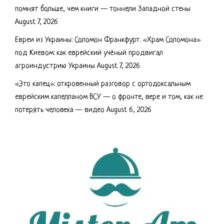
помнят больше, чем книги — тоннели Западной стены
August 7, 2026
Евреи из Украины: Соломон Франкфурт. «Храм Соломона»
под Киевом: как еврейский учёный продвигал
агроиндустрию Украины
August 7, 2026
«Это капец»: откровенный разговор с ортодоксальным
еврейским капелланом ВСУ — о фронте, вере и том, как не
потерять человека — видео
August 6, 2026