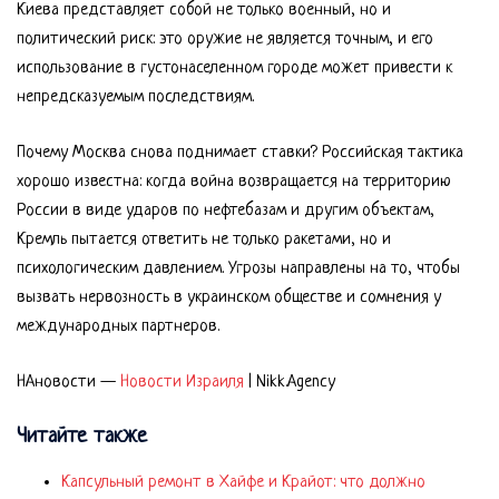
Киева представляет собой не только военный, но и
политический риск: это оружие не является точным, и его
использование в густонаселенном городе может привести к
непредсказуемым последствиям.
Почему Москва снова поднимает ставки? Российская тактика
хорошо известна: когда война возвращается на территорию
России в виде ударов по нефтебазам и другим объектам,
Кремль пытается ответить не только ракетами, но и
психологическим давлением. Угрозы направлены на то, чтобы
вызвать нервозность в украинском обществе и сомнения у
международных партнеров.
НАновости —
Новости Израиля
| Nikk.Agency
Читайте также
Капсульный ремонт в Хайфе и Крайот: что должно