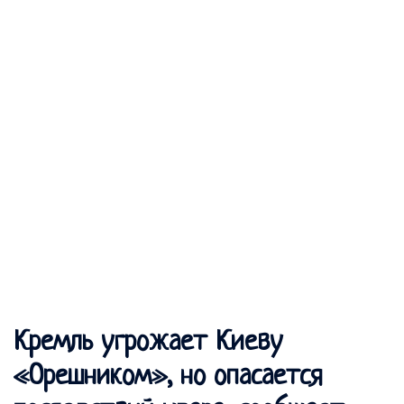
Кремль угрожает Киеву
«Орешником», но опасается