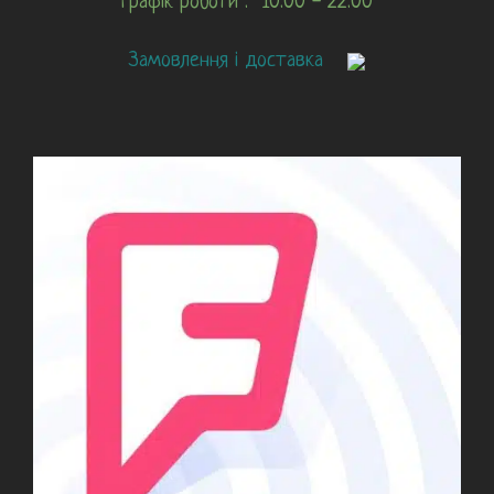
графік роботи : 10:00 - 22:00
Замовлення і доставка