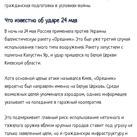
гражданская подготовка в условиях войны.
Что известно об ударе 24 мая
В ночь на 24 мая Россия применила против Украины
баллистическую ракету «Орешник». Это был уже третий случай
использования такого типа вооружения. Ракету запустили с
полигона Капустин Яр, и удар пришелся по Белой Церкви
Киевской области.
Хотя основной целью атаки назывался Киев, «Орешник»
вероятно был направлен именно на Белую Церковь. Среди
возможных целей упоминался аэродром, однако информация
указывает на попадание в гаражный кооператив.
Это подчеркивает главный риск: использование неточного и
тяжелого оружия вблизи крупных городов ставит под угрозу не
только заявленные цели, но и гражданскую инфраструктуру и