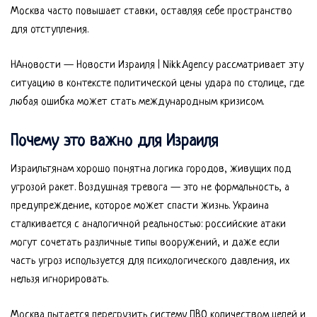
Москва часто повышает ставки, оставляя себе пространство
для отступления.
НАновости — Новости Израиля | Nikk.Agency рассматривает эту
ситуацию в контексте политической цены удара по столице, где
любая ошибка может стать международным кризисом.
Почему это важно для Израиля
Израильтянам хорошо понятна логика городов, живущих под
угрозой ракет. Воздушная тревога — это не формальность, а
предупреждение, которое может спасти жизнь. Украина
сталкивается с аналогичной реальностью: российские атаки
могут сочетать различные типы вооружений, и даже если
часть угроз используется для психологического давления, их
нельзя игнорировать.
Москва пытается перегрузить систему ПВО количеством целей и