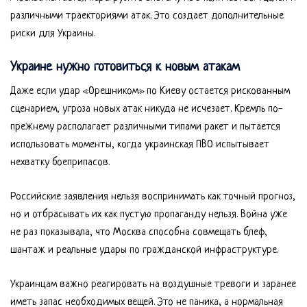
различными траекториями атак. Это создает дополнительные
риски для Украины.
Украине нужно готовиться к новым атакам
Даже если удар «Орешником» по Киеву остается рискованным
сценарием, угроза новых атак никуда не исчезает. Кремль по-
прежнему располагает различными типами ракет и пытается
использовать моменты, когда украинская ПВО испытывает
нехватку боеприпасов.
Российские заявления нельзя воспринимать как точный прогноз,
но и отбрасывать их как пустую пропаганду нельзя. Война уже
не раз показывала, что Москва способна совмещать блеф,
шантаж и реальные удары по гражданской инфраструктуре.
Украинцам важно реагировать на воздушные тревоги и заранее
иметь запас необходимых вещей. Это не паника, а нормальная