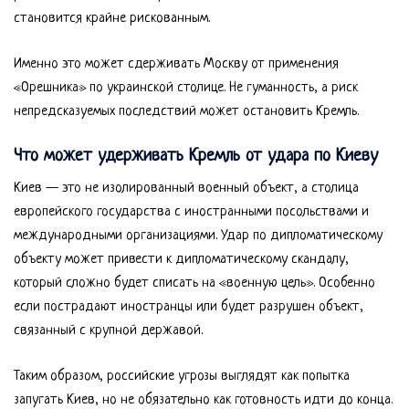
становится крайне рискованным.
Именно это может сдерживать Москву от применения
«Орешника» по украинской столице. Не гуманность, а риск
непредсказуемых последствий может остановить Кремль.
Что может удерживать Кремль от удара по Киеву
Киев — это не изолированный военный объект, а столица
европейского государства с иностранными посольствами и
международными организациями. Удар по дипломатическому
объекту может привести к дипломатическому скандалу,
который сложно будет списать на «военную цель». Особенно
если пострадают иностранцы или будет разрушен объект,
связанный с крупной державой.
Таким образом, российские угрозы выглядят как попытка
запугать Киев, но не обязательно как готовность идти до конца.