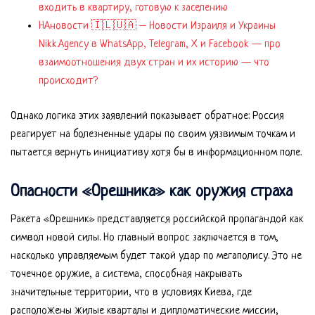
входить в квартиру, готовую к заселению
НАновости 🇮🇱🇺🇦 – Новости Израиля и Украины
Nikk.Agency в WhatsApp, Telegram, X и Facebook — про
взаимоотношения двух стран и их историю — что
происходит?
Однако логика этих заявлений показывает обратное: Россия
реагирует на болезненные удары по своим уязвимым точкам и
пытается вернуть инициативу хотя бы в информационном поле.
Опасности «Орешника» как оружия страха
Ракета «Орешник» представляется российской пропагандой как
символ новой силы. Но главный вопрос заключается в том,
насколько управляемым будет такой удар по мегаполису. Это не
точечное оружие, а система, способная накрывать
значительные территории, что в условиях Киева, где
расположены жилые кварталы и дипломатические миссии,