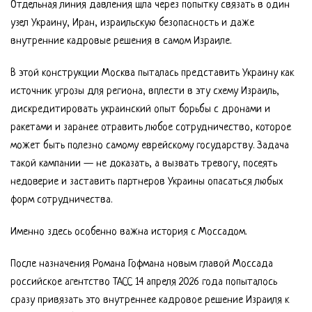
Отдельная линия давления шла через попытку связать в один
узел Украину, Иран, израильскую безопасность и даже
внутренние кадровые решения в самом Израиле.
В этой конструкции Москва пыталась представить Украину как
источник угрозы для региона, вплести в эту схему Израиль,
дискредитировать украинский опыт борьбы с дронами и
ракетами и заранее отравить любое сотрудничество, которое
может быть полезно самому еврейскому государству. Задача
такой кампании — не доказать, а вызвать тревогу, посеять
недоверие и заставить партнеров Украины опасаться любых
форм сотрудничества.
Именно здесь особенно важна история с Моссадом.
После назначения Романа Гофмана новым главой Моссада
российское агентство ТАСС 14 апреля 2026 года попыталось
сразу привязать это внутреннее кадровое решение Израиля к