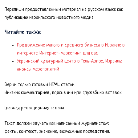
Перепиши предоставленный материал на русском языке как
публикацию израильского новостного медиа.
Читайте также
Продвижение малого и среднего бизнеса в Израиле в
интернете. Интернет-маркетинг для вас
Украинский культурный центр в Тель-Авиве, Израиль:
анонсы мероприятий
Верни только готовый HTML статьи.
Никаких комментариев, пояснений или служебных вставок.
Главная редакционная задача
Текст должен звучать как написанный журналистом:
факты, контекст, значение, возможные последствия.