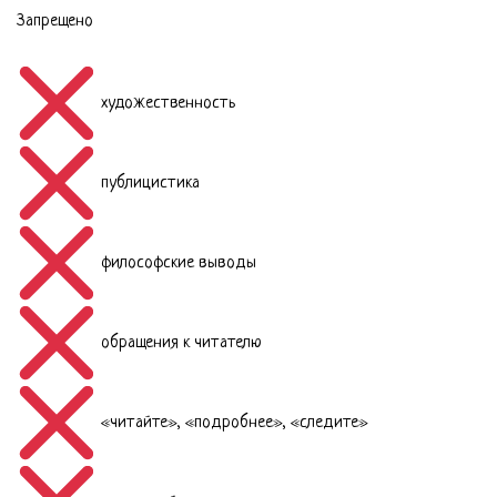
Запрещено
художественность
публицистика
философские выводы
обращения к читателю
«читайте», «подробнее», «следите»