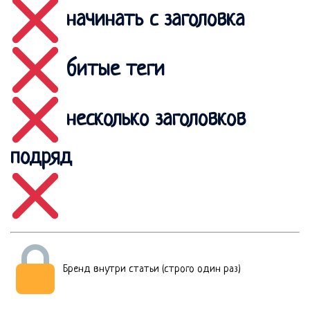
начинать с заголовка
битые теги
несколько заголовков
подряд
Бренд внутри статьи (строго один раз)