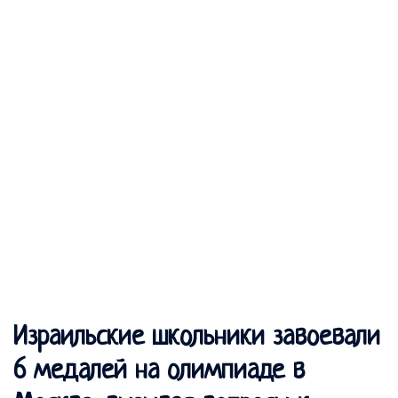
Израильские школьники завоевали
6 медалей на олимпиаде в