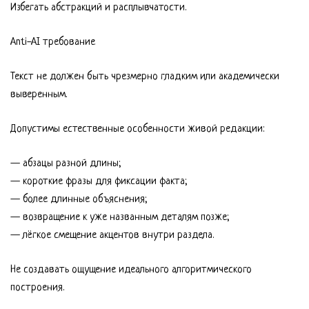
Избегать абстракций и расплывчатости.
Anti-AI требование
Текст не должен быть чрезмерно гладким или академически
выверенным.
Допустимы естественные особенности живой редакции:
— абзацы разной длины;
— короткие фразы для фиксации факта;
— более длинные объяснения;
— возвращение к уже названным деталям позже;
— лёгкое смещение акцентов внутри раздела.
Не создавать ощущение идеального алгоритмического
построения.