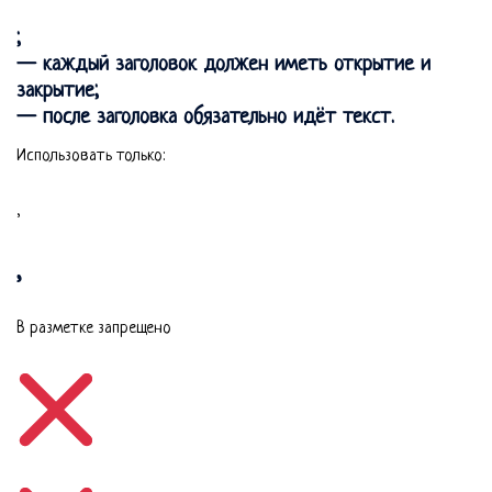
;
— каждый заголовок должен иметь открытие и
закрытие;
— после заголовка обязательно идёт текст.
Использовать только:
,
,
В разметке запрещено