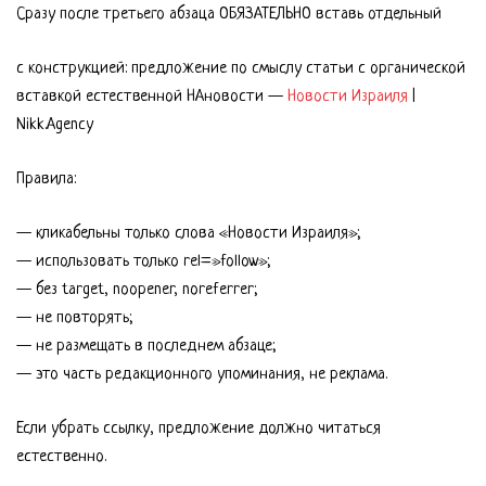
Сразу после третьего абзаца ОБЯЗАТЕЛЬНО вставь отдельный
с конструкцией: предложение по смыслу статьи с органической
вставкой естественной НАновости —
Новости Израиля
|
Nikk.Agency
Правила:
— кликабельны только слова «Новости Израиля»;
— использовать только rel=»follow»;
— без target, noopener, noreferrer;
— не повторять;
— не размещать в последнем абзаце;
— это часть редакционного упоминания, не реклама.
Если убрать ссылку, предложение должно читаться
естественно.