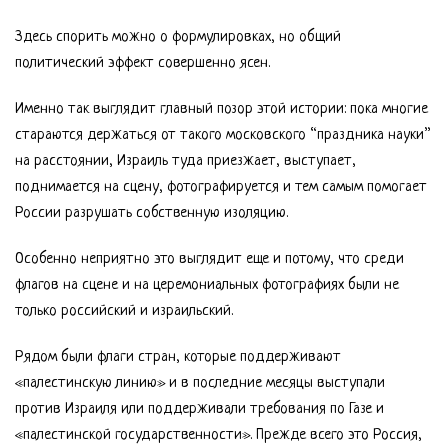
Здесь спорить можно о формулировках, но общий
политический эффект совершенно ясен.
Именно так выглядит главный позор этой истории: пока многие
стараются держаться от такого московского “праздника науки”
на расстоянии, Израиль туда приезжает, выступает,
поднимается на сцену, фотографируется и тем самым помогает
России разрушать собственную изоляцию.
Особенно неприятно это выглядит еще и потому, что среди
флагов на сцене и на церемониальных фотографиях были не
только российский и израильский.
Рядом были флаги стран, которые поддерживают
«палестинскую линию» и в последние месяцы выступали
против Израиля или поддерживали требования по Газе и
«палестинской государственности». Прежде всего это Россия,