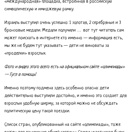
«международная» площадка, встроенная в российскую
символическую и имиджевую рамку.
Израиль выступил очень успешно: 1 золотая, 2 серебряные и 3
бронзовые медали. Медали получили …. вот тут читатель сам
может поискать в интернете кто именно — информация есть,
мы же не будем тут указывать — дети не виноваты за
«проделки» взрослых.
Фото и видео этого всего есть на официальном сайте «олимпиады»
— Гугл в помощь!
Именно поэтому подмена здесь особенно опасна: дети
действительно выступили достойно, и именно это создает для
взрослых удобную ширму, за которой можно не обсуждать
политическую цену такой поездки.
Список стран, опубликованный на сайте «олимпиады», тоже