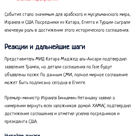
Событие стало значимым для арабского и мусульманского мира,
Израиля и США. Посредники из Катара, Египта и Турции сыграли
ключевую роль в достижении этого исторического соглашения.
Реакции и дальнейшие шаги
Представитель МИД Катара Маджед аль-Ансари подтвердил
заявление Трампа, но детали соглашения по Газе будут
объявлены позже. По данным СМИ, полное мирное соглашение
может быть подписано сегодня в Египте.
Премьер-министр Израиля Биньямин Нетаньяху заявил о
намерении вернуть всех заложников домой. ХАМАС подтвердил
достижение соглашения и отметил усилия посредников и
президента США.