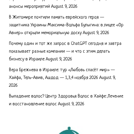
анонсы мероприятий
August 9, 2026
В Житомире почтили память еврейского героя —
защитника Украины Максима-Вольфа Булыгина: в лицее «Ор
Авнер» открыли мемориальную доску
August 9, 2026
Почему один и тот же запрос в ChatGPT сегодня и завтра
показывает разные компании — и что с этим делать
бизнесу в Израиле
August 9, 2026
Вера Брежнева в Израиле: тур «Любовь спасёт мир» —
Хайфа, Тель-Авив, Ашдод — 1,3,4 ноября 2026
August 9,
2026
Выпадение волос? Центр Здоровья Волос в Хайфе: Лечение
и восстановление волос
August 9, 2026