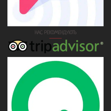
НАС РЕКОМЕНДУЮТЬ