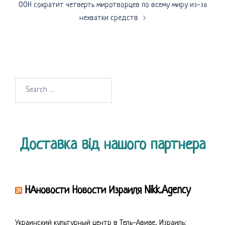
ООН сократит четверть миротворцев по всему миру из-за
нехватки средств
Search
for:
Доставка від нашого партнера
НАновости Новости Израиля Nikk.Agency
Украинский культурный центр в Тель-Авиве, Израиль: