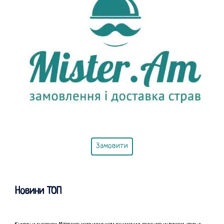
Замовити
Новини ТОП