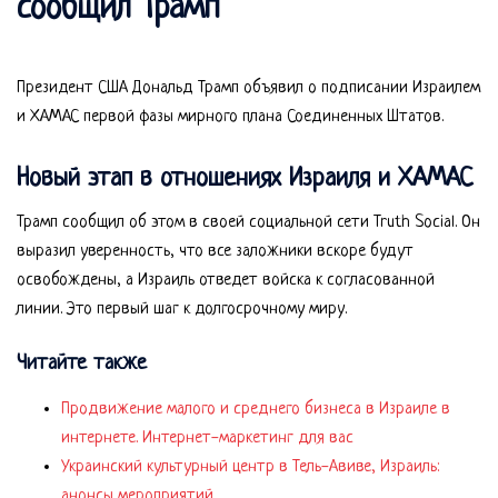
сообщил Трамп
Президент США Дональд Трамп объявил о подписании Израилем
и ХАМАС первой фазы мирного плана Соединенных Штатов.
Новый этап в отношениях Израиля и ХАМАС
Трамп сообщил об этом в своей социальной сети Truth Social. Он
выразил уверенность, что все заложники вскоре будут
освобождены, а Израиль отведет войска к согласованной
линии. Это первый шаг к долгосрочному миру.
Читайте также
Продвижение малого и среднего бизнеса в Израиле в
интернете. Интернет-маркетинг для вас
Украинский культурный центр в Тель-Авиве, Израиль:
анонсы мероприятий