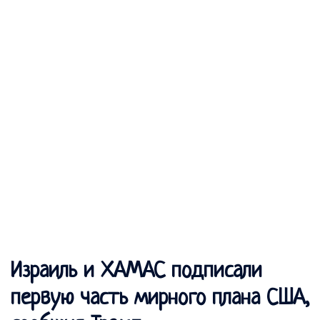
Израиль и ХАМАС подписали
первую часть мирного плана США,