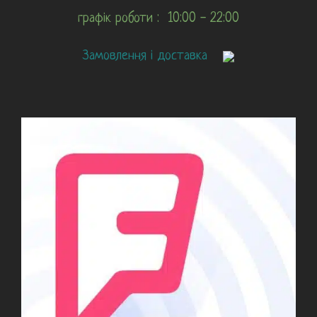
графік роботи : 10:00 - 22:00
Замовлення і доставка