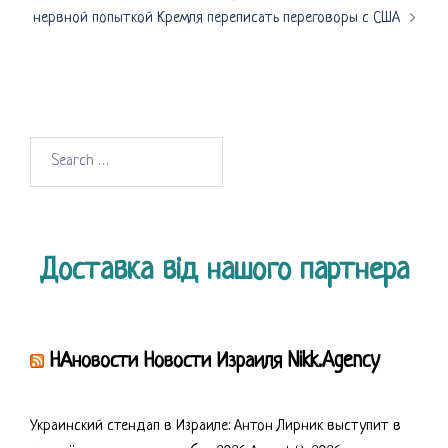
нервной попыткой Кремля переписать переговоры с США
Search
for:
Доставка від нашого партнера
НАновости Новости Израиля Nikk.Agency
Украинский стендап в Израиле: Антон Лирник выступит в