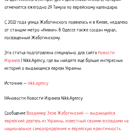
отмечается ежегодно 29 Тамуза по еврейскому календарю.
С 2022 года улица Жаботинского появилась и в Киеве, недалеко
от станции метро «Нивки». В Одессе также создан мурал,
посвященный Жаботинскому.
Эта статья подготовлена специально для сайта
Новости
Израиля
| Nikk.Agency, где вы найдете еще больше интересных
историй о выдающихся евреях Украины.
Источник –
nikk.agency
НАновости Новости Израиля Nikk.Agency
Сообщение
Владимир Зеэв Жаботинский — выдающийся
еврейский деятель из Украины, известный своими взглядами на
национальное самоопределение и еврейскую идентичность.