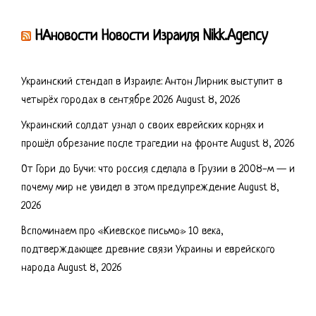
НАновости Новости Израиля Nikk.Agency
Украинский стендап в Израиле: Антон Лирник выступит в
четырёх городах в сентябре 2026
August 8, 2026
Украинский солдат узнал о своих еврейских корнях и
прошёл обрезание после трагедии на фронте
August 8, 2026
От Гори до Бучи: что россия сделала в Грузии в 2008-м — и
почему мир не увидел в этом предупреждение
August 8,
2026
Вспоминаем про «Киевское письмо» 10 века,
подтверждающее древние связи Украины и еврейского
народа
August 8, 2026