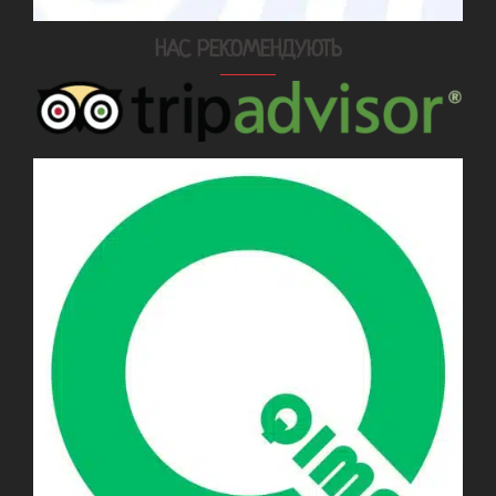
НАС РЕКОМЕНДУЮТЬ