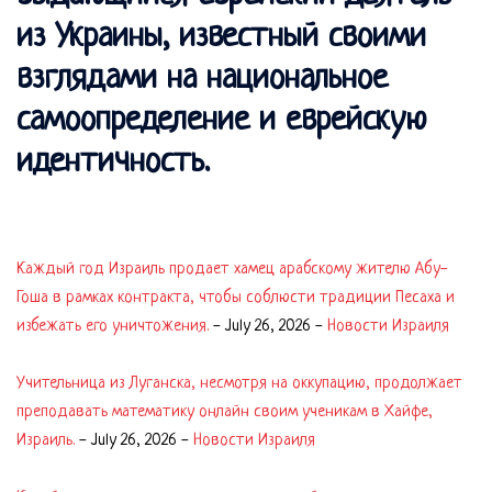
из Украины, известный своими
взглядами на национальное
самоопределение и еврейскую
идентичность.
Каждый год Израиль продает хамец арабскому жителю Абу-
Гоша в рамках контракта, чтобы соблюсти традиции Песаха и
избежать его уничтожения.
-
July 26, 2026
-
Новости Израиля
Учительница из Луганска, несмотря на оккупацию, продолжает
преподавать математику онлайн своим ученикам в Хайфе,
Израиль.
-
July 26, 2026
-
Новости Израиля