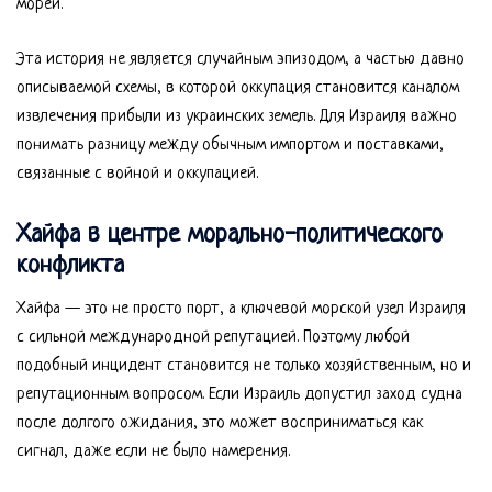
морей.
Эта история не является случайным эпизодом, а частью давно
описываемой схемы, в которой оккупация становится каналом
извлечения прибыли из украинских земель. Для Израиля важно
понимать разницу между обычным импортом и поставками,
связанные с войной и оккупацией.
Хайфа в центре морально-политического
конфликта
Хайфа — это не просто порт, а ключевой морской узел Израиля
с сильной международной репутацией. Поэтому любой
подобный инцидент становится не только хозяйственным, но и
репутационным вопросом. Если Израиль допустил заход судна
после долгого ожидания, это может восприниматься как
сигнал, даже если не было намерения.