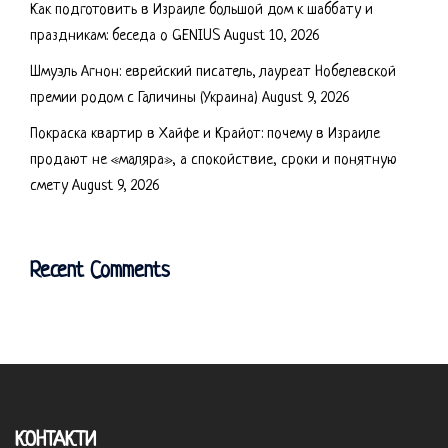
Как подготовить в Израиле большой дом к шаббату и
праздникам: беседа о GENIUS
August 10, 2026
Шмуэль Агнон: еврейский писатель, лауреат Нобелевской
премии родом с Галичины (Украина)
August 9, 2026
Покраска квартир в Хайфе и Крайот: почему в Израиле
продают не «маляра», а спокойствие, сроки и понятную
смету
August 9, 2026
Recent Comments
КОНТАКТИ