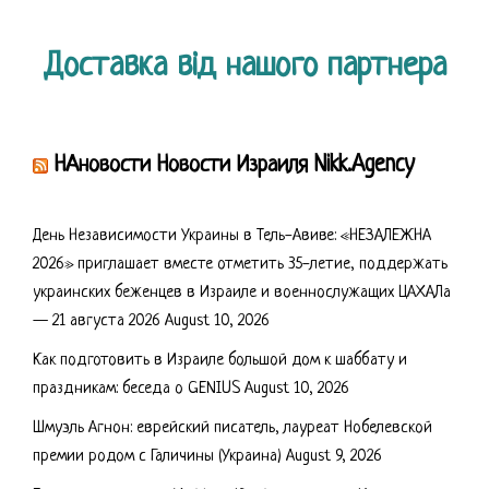
Доставка від нашого партнера
НАновости Новости Израиля Nikk.Agency
День Независимости Украины в Тель-Авиве: «НЕЗАЛЕЖНА
2026» приглашает вместе отметить 35-летие, поддержать
украинских беженцев в Израиле и военнослужащих ЦАХАЛа
— 21 августа 2026
August 10, 2026
Как подготовить в Израиле большой дом к шаббату и
праздникам: беседа о GENIUS
August 10, 2026
Шмуэль Агнон: еврейский писатель, лауреат Нобелевской
премии родом с Галичины (Украина)
August 9, 2026