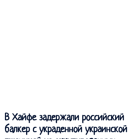
В Хайфе задержали российский
балкер с украденной украинской