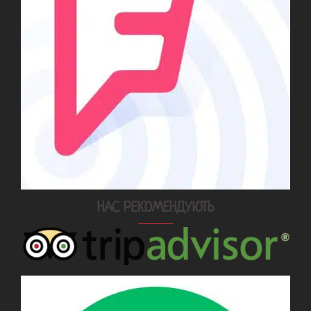
НАС РЕКОМЕНДУЮТЬ