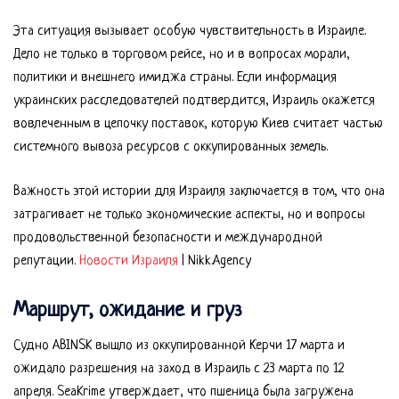
Эта ситуация вызывает особую чувствительность в Израиле.
Дело не только в торговом рейсе, но и в вопросах морали,
политики и внешнего имиджа страны. Если информация
украинских расследователей подтвердится, Израиль окажется
вовлеченным в цепочку поставок, которую Киев считает частью
системного вывоза ресурсов с оккупированных земель.
Важность этой истории для Израиля заключается в том, что она
затрагивает не только экономические аспекты, но и вопросы
продовольственной безопасности и международной
репутации.
Новости Израиля
| Nikk.Agency
Маршрут, ожидание и груз
Судно ABINSK вышло из оккупированной Керчи 17 марта и
ожидало разрешения на заход в Израиль с 23 марта по 12
апреля. SeaKrime утверждает, что пшеница была загружена