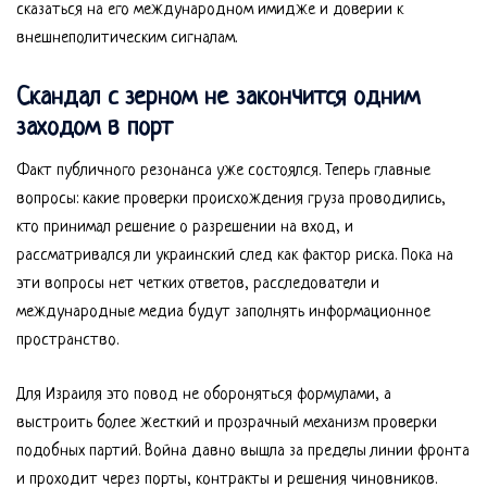
сказаться на его международном имидже и доверии к
внешнеполитическим сигналам.
Скандал с зерном не закончится одним
заходом в порт
Факт публичного резонанса уже состоялся. Теперь главные
вопросы: какие проверки происхождения груза проводились,
кто принимал решение о разрешении на вход, и
рассматривался ли украинский след как фактор риска. Пока на
эти вопросы нет четких ответов, расследователи и
международные медиа будут заполнять информационное
пространство.
Для Израиля это повод не обороняться формулами, а
выстроить более жесткий и прозрачный механизм проверки
подобных партий. Война давно вышла за пределы линии фронта
и проходит через порты, контракты и решения чиновников.