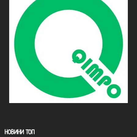
НОВИНИ ТОП