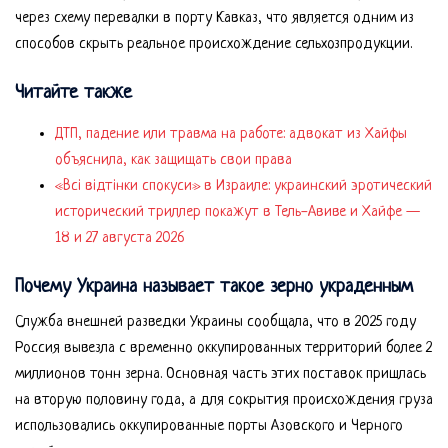
через схему перевалки в порту Кавказ, что является одним из
способов скрыть реальное происхождение сельхозпродукции.
Читайте также
ДТП, падение или травма на работе: адвокат из Хайфы
объяснила, как защищать свои права
«Всі відтінки спокуси» в Израиле: украинский эротический
исторический триллер покажут в Тель-Авиве и Хайфе —
18 и 27 августа 2026
Почему Украина называет такое зерно украденным
Служба внешней разведки Украины сообщала, что в 2025 году
Россия вывезла с временно оккупированных территорий более 2
миллионов тонн зерна. Основная часть этих поставок пришлась
на вторую половину года, а для сокрытия происхождения груза
использовались оккупированные порты Азовского и Черного