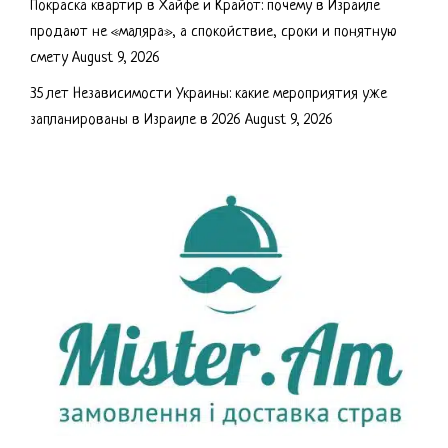
Покраска квартир в Хайфе и Крайот: почему в Израиле
продают не «маляра», а спокойствие, сроки и понятную
смету
August 9, 2026
35 лет Независимости Украины: какие мероприятия уже
запланированы в Израиле в 2026
August 9, 2026