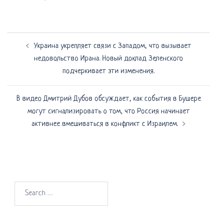
Навигация
Украина укрепляет связи с Западом, что вызывает
по
недовольство Ирана. Новый доклад Зеленского
записям
подчеркивает эти изменения.
В видео Дмитрий Дубов обсуждает, как события в Бушере
могут сигнализировать о том, что Россия начинает
активнее вмешиваться в конфликт с Израилем.
Search
for: