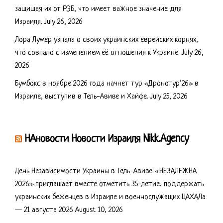
защищая их от РЭБ, что имеет важное значение для
Израиля.
July 26, 2026
Лора Лумер узнала о своих украинских еврейских корнях,
что совпало с изменением её отношения к Украине.
July 26,
2026
Бумбокс в ноябре 2026 года начнет тур «Дронотур’26» в
Израиле, выступив в Тель-Авиве и Хайфе.
July 25, 2026
НАновости Новости Израиля Nikk.Agency
День Независимости Украины в Тель-Авиве: «НЕЗАЛЕЖНА
2026» приглашает вместе отметить 35-летие, поддержать
украинских беженцев в Израиле и военнослужащих ЦАХАЛа
— 21 августа 2026
August 10, 2026