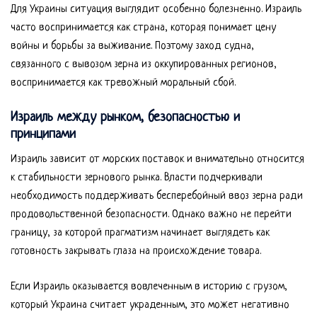
Для Украины ситуация выглядит особенно болезненно. Израиль
часто воспринимается как страна, которая понимает цену
войны и борьбы за выживание. Поэтому заход судна,
связанного с вывозом зерна из оккупированных регионов,
воспринимается как тревожный моральный сбой.
Израиль между рынком, безопасностью и
принципами
Израиль зависит от морских поставок и внимательно относится
к стабильности зернового рынка. Власти подчеркивали
необходимость поддерживать бесперебойный ввоз зерна ради
продовольственной безопасности. Однако важно не перейти
границу, за которой прагматизм начинает выглядеть как
готовность закрывать глаза на происхождение товара.
Если Израиль оказывается вовлеченным в историю с грузом,
который Украина считает украденным, это может негативно