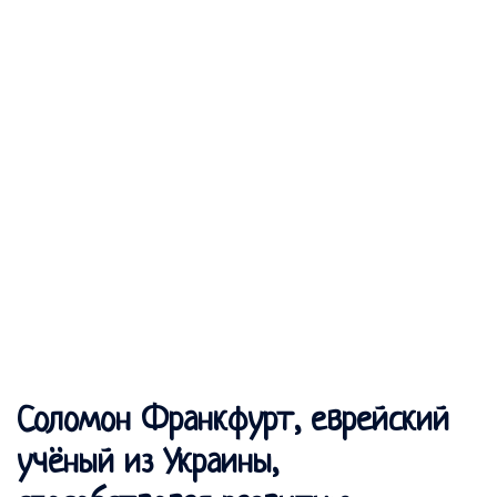
Соломон Франкфурт, еврейский
учёный из Украины,