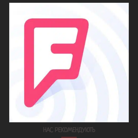
НАС РЕКОМЕНДУЮТЬ