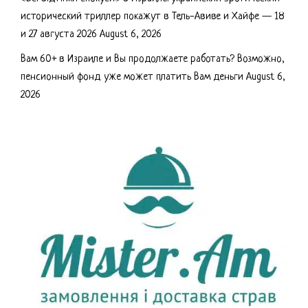
исторический триллер покажут в Тель-Авиве и Хайфе — 18
и 27 августа 2026
August 6, 2026
Вам 60+ в Израиле и Вы продолжаете работать? Возможно,
пенсионный фонд уже может платить Вам деньги
August 6,
2026