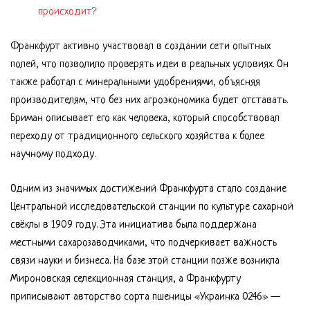
происходит?
Франкфурт активно участвовал в создании сети опытных
полей, что позволило проверять идеи в реальных условиях. Он
также работал с минеральными удобрениями, объясняя
производителям, что без них агроэкономика будет отставать.
Бриман описывает его как человека, который способствовал
переходу от традиционного сельского хозяйства к более
научному подходу.
Одним из значимых достижений Франкфурта стало создание
Центральной исследовательской станции по культуре сахарной
свёклы в 1909 году. Эта инициатива была поддержана
местными сахарозаводчиками, что подчеркивает важность
связи науки и бизнеса. На базе этой станции позже возникла
Мироновская селекционная станция, а Франкфурту
приписывают авторство сорта пшеницы «Украинка 0246» —