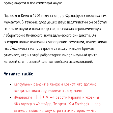
возможности в практической науке.
Переезд в Киев в 1901 году стал для Франкфурта переломным
моментом. В течение следующих двух десятилетий он работал
на стыке науки и производства, возглавив агрохимическую
лабораторию Киевского земледельческого синдиката. Он
внедрил новые подходы к управлению семенами, подчеркивая
необходимость их проверки и стандартизации. Бриман
отмечает, что из этой лаборатории вырос научный центр,
который стал основой для дальнейших исследований.
Читайте также
Капсульный ремонт в Хайфе и Крайот: что должно
входить в квартиру, готовую к заселению
НАновости 🇮🇱🇺🇦 – Новости Израиля и Украины
Nikk.Agency в WhatsApp, Telegram, X и Facebook — про
взаимоотношения двух стран и их историю — что