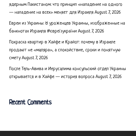
ядерным Пакистаном: что принцип «нападение на одного
— нападение на всех» меняет для Израиля
August 7, 2026
Евреи из Украины: 8 уроженцев Украины, изображенные на
банкнотах Израиля #євреїзукраїни
August 7, 2026
Покраска квартир в Хайфе и Крайот: почему в Израиле
продают не «маляра», а спокойствие, сроки и понятную
смету
August 7, 2026
После Тель-Авива и Иерусалима консульский отдел Украины
открывается и в Хайфе — история вопроса
August 7, 2026
Recent Comments