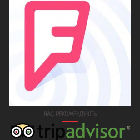
НАС РЕКОМЕНДУЮТЬ