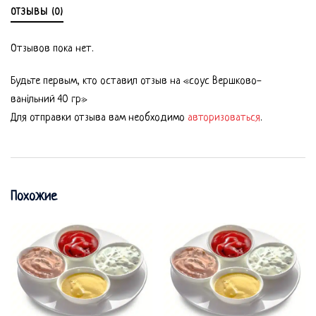
ОТЗЫВЫ (0)
Отзывов пока нет.
Будьте первым, кто оставил отзыв на «соус Вершково-
ванільний 40 гр»
Для отправки отзыва вам необходимо
авторизоваться
.
Похожие