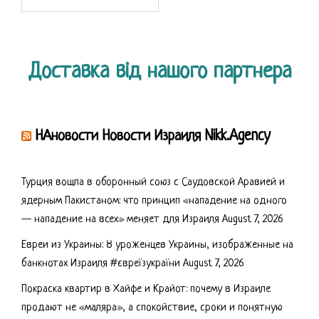
for:
Доставка від нашого партнера
НАновости Новости Израиля Nikk.Agency
Турция вошла в оборонный союз с Саудовской Аравией и
ядерным Пакистаном: что принцип «нападение на одного
— нападение на всех» меняет для Израиля
August 7, 2026
Евреи из Украины: 8 уроженцев Украины, изображенные на
банкнотах Израиля #євреїзукраїни
August 7, 2026
Покраска квартир в Хайфе и Крайот: почему в Израиле
продают не «маляра», а спокойствие, сроки и понятную