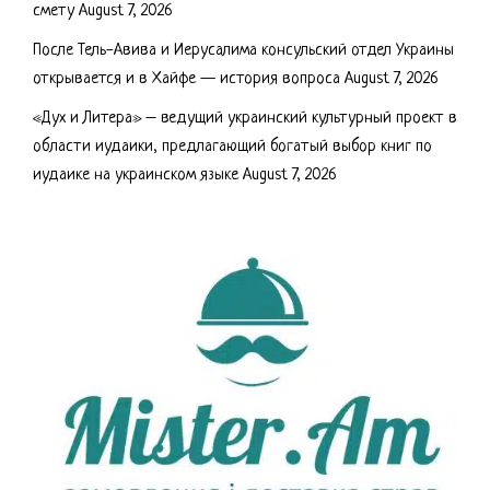
смету
August 7, 2026
После Тель-Авива и Иерусалима консульский отдел Украины
открывается и в Хайфе — история вопроса
August 7, 2026
«Дух и Литера» – ведущий украинский культурный проект в
области иудаики, предлагающий богатый выбор книг по
иудаике на украинском языке
August 7, 2026