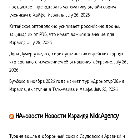
продолжает преподавать математику онлайн своим
ученикам в Хайфе, Израиль.
July 26, 2026
Китайское оптоволокно усиливает российские дроны,
защищая их от РЭБ, что имеет важное значение для
Израиля.
July 26, 2026
Лора Лумер узнала о своих украинских еврейских корнях,
что совпало с изменением её отношения к Украине.
July 26,
2026
Бумбокс в ноябре 2026 года начнет тур «Дронотур’26» в
Израиле, выступив в Тель-Авиве и Хайфе.
July 25, 2026
НАновости Новости Израиля Nikk.Agency
Турция вошла в оборонный союз с Саудовской Аравией и