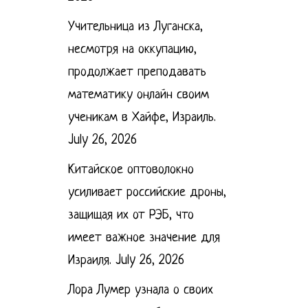
Учительница из Луганска,
несмотря на оккупацию,
продолжает преподавать
математику онлайн своим
ученикам в Хайфе, Израиль.
July 26, 2026
Китайское оптоволокно
усиливает российские дроны,
защищая их от РЭБ, что
имеет важное значение для
Израиля.
July 26, 2026
Лора Лумер узнала о своих