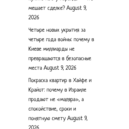
мешает сделке?
August 9,
2026
Четыре новых укрытия за
четыре года войны: почему в
Киеве миллиарды не
превращаются в безопасные
места
August 9, 2026
Покраска квартир в Хайфе и
Крайот: почему в Израиле
продают не «маляра», а
спокойствие, сроки и
понятную смету
August 9,
2026