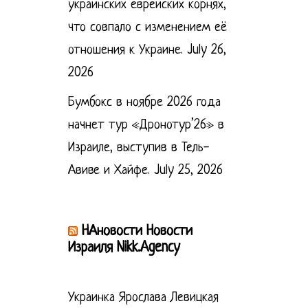
украинских еврейских корнях,
что совпало с изменением её
отношения к Украине.
July 26,
2026
Бумбокс в ноябре 2026 года
начнет тур «Дронотур’26» в
Израиле, выступив в Тель-
Авиве и Хайфе.
July 25, 2026
НАновости Новости
Израиля Nikk.Agency
Украинка Ярослава Левицкая