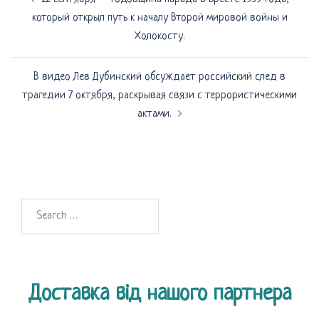
по
который открыл путь к началу Второй мировой войны и
записям
Холокосту.
В видео Лев Дубинский обсуждает российский след в
трагедии 7 октября, раскрывая связи с террористическими
актами.
Search
for:
Доставка від нашого партнера