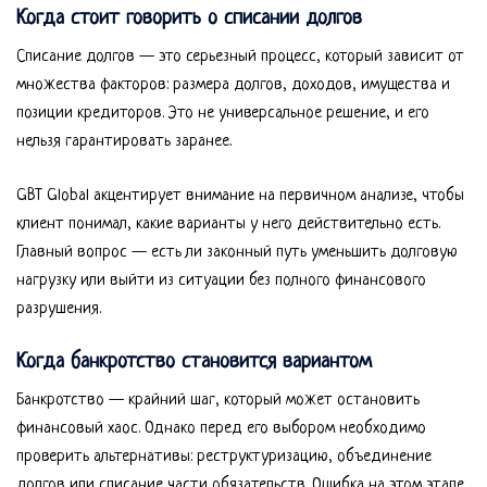
Когда стоит говорить о списании долгов
Списание долгов — это серьезный процесс, который зависит от
множества факторов: размера долгов, доходов, имущества и
позиции кредиторов. Это не универсальное решение, и его
нельзя гарантировать заранее.
GBT Global акцентирует внимание на первичном анализе, чтобы
клиент понимал, какие варианты у него действительно есть.
Главный вопрос — есть ли законный путь уменьшить долговую
нагрузку или выйти из ситуации без полного финансового
разрушения.
Когда банкротство становится вариантом
Банкротство — крайний шаг, который может остановить
финансовый хаос. Однако перед его выбором необходимо
проверить альтернативы: реструктуризацию, объединение
долгов или списание части обязательств. Ошибка на этом этапе