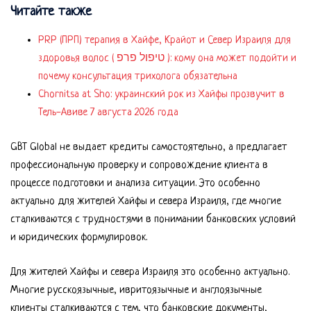
Читайте также
PRP (ПРП) терапия в Хайфе, Крайот и Север Израиля для
здоровья волос ( טיפול פרפ ): кому она может подойти и
почему консультация трихолога обязательна
Chornitsa at Sho: украинский рок из Хайфы прозвучит в
Тель-Авиве 7 августа 2026 года
GBT Global не выдает кредиты самостоятельно, а предлагает
профессиональную проверку и сопровождение клиента в
процессе подготовки и анализа ситуации. Это особенно
актуально для жителей Хайфы и севера Израиля, где многие
сталкиваются с трудностями в понимании банковских условий
и юридических формулировок.
Для жителей Хайфы и севера Израиля это особенно актуально.
Многие русскоязычные, ивритоязычные и англоязычные
клиенты сталкиваются с тем, что банковские документы,