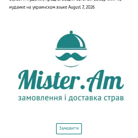
иудаике на украинском языке
August 7, 2026
Замовити