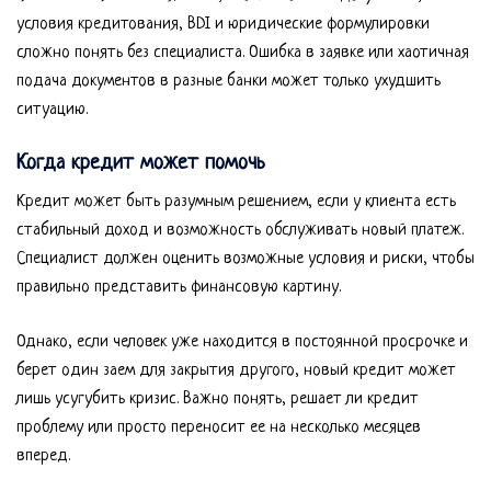
условия кредитования, BDI и юридические формулировки
сложно понять без специалиста. Ошибка в заявке или хаотичная
подача документов в разные банки может только ухудшить
ситуацию.
Когда кредит может помочь
Кредит может быть разумным решением, если у клиента есть
стабильный доход и возможность обслуживать новый платеж.
Специалист должен оценить возможные условия и риски, чтобы
правильно представить финансовую картину.
Однако, если человек уже находится в постоянной просрочке и
берет один заем для закрытия другого, новый кредит может
лишь усугубить кризис. Важно понять, решает ли кредит
проблему или просто переносит ее на несколько месяцев
вперед.