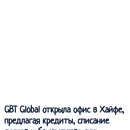
GBT Global открыла офис в Хайфе,
предлагая кредиты, списание