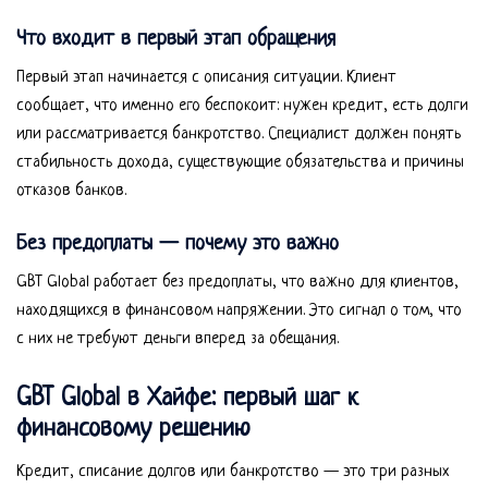
Что входит в первый этап обращения
Первый этап начинается с описания ситуации. Клиент
сообщает, что именно его беспокоит: нужен кредит, есть долги
или рассматривается банкротство. Специалист должен понять
стабильность дохода, существующие обязательства и причины
отказов банков.
Без предоплаты — почему это важно
GBT Global работает без предоплаты, что важно для клиентов,
находящихся в финансовом напряжении. Это сигнал о том, что
с них не требуют деньги вперед за обещания.
GBT Global в Хайфе: первый шаг к
финансовому решению
Кредит, списание долгов или банкротство — это три разных