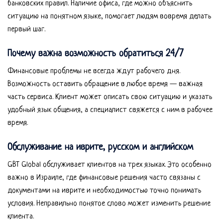
банковских правил. Наличие офиса, где можно объяснить
ситуацию на понятном языке, помогает людям вовремя делать
первый шаг.
Почему важна возможность обратиться 24/7
Финансовые проблемы не всегда ждут рабочего дня.
Возможность оставить обращение в любое время — важная
часть сервиса. Клиент может описать свою ситуацию и указать
удобный язык общения, а специалист свяжется с ним в рабочее
время.
Обслуживание на иврите, русском и английском
GBT Global обслуживает клиентов на трех языках. Это особенно
важно в Израиле, где финансовые решения часто связаны с
документами на иврите и необходимостью точно понимать
условия. Неправильно понятое слово может изменить решение
клиента.