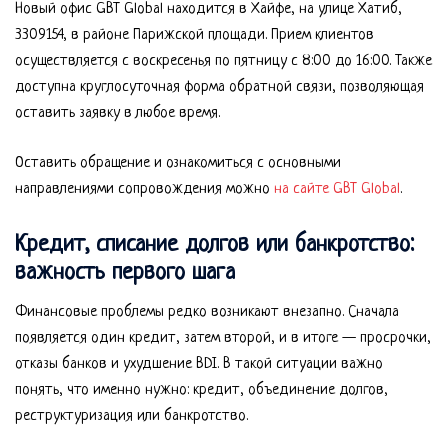
Новый офис GBT Global находится в Хайфе, на улице Хатиб,
3309154, в районе Парижской площади. Прием клиентов
осуществляется с воскресенья по пятницу с 8:00 до 16:00. Также
доступна круглосуточная форма обратной связи, позволяющая
оставить заявку в любое время.
Оставить обращение и ознакомиться с основными
направлениями сопровождения можно
на сайте GBT Global
.
Кредит, списание долгов или банкротство:
важность первого шага
Финансовые проблемы редко возникают внезапно. Сначала
появляется один кредит, затем второй, и в итоге — просрочки,
отказы банков и ухудшение BDI. В такой ситуации важно
понять, что именно нужно: кредит, объединение долгов,
реструктуризация или банкротство.