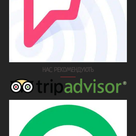
НАС РЕКОМЕНДУЮТЬ