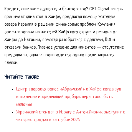
Кредит, списание долгов или банкротство? GBT Global теперь
принимает клиентов в Хайфе, предлагая помощь жителям
севера Израиля в решении финансовых проблем. Компания
ориентирована на жителей Хайфского округа и региона от
Хайфы до Нетании, помогая разобраться с долгами, BDI и
отказами банков. Главное условие для клиентов — отсутствие
предоплаты, оплата производится только после закрытия
сделки.
Читайте также
Центр здоровья волос «Абрaмский» в Хайфе: когда зуд,
выпадение и «редеющий пробор» перестают быть
мелочью
Украинский стендап в Израиле: Антон Лирник выступит в
четырёх городах в сентябре 2026