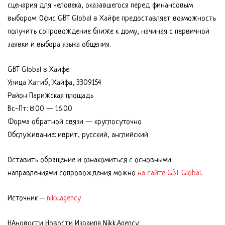
сценария для человека, оказавшегося перед финансовым
выбором. Офис GBT Global в Хайфе предоставляет возможность
получить сопровождение ближе к дому, начиная с первичной
заявки и выбора языка общения.
GBT Global в Хайфе
Улица Хатиб, Хайфа, 3309154
Район Парижская площадь
Вс-Пт: 8:00 — 16:00
Форма обратной связи — круглосуточно
Обслуживание: иврит, русский, английский
Оставить обращение и ознакомиться с основными
направлениями сопровождения можно
на сайте GBT Global
.
Источник –
nikk.agency
НАновости Новости Израиля Nikk.Agency