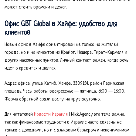
может стоить времени и денег.
Офис GBT Global в Хайфе: удобство для
клиентов
Новый офис в Хайфе ориентирован не только на жителей
города, но и на клиентов из Крайот, Нешера, Тират-Кармеля и
других населенных пунктов. Личный контакт важен, когда речь
идет о кредитах и долгах.
Адрес офиса: улица Хатиб, Хайфа, 3309154, район Парижская
площадь. Часы работы: воскресенье — пятница, 8:00 — 16:00.
Форма обратной связи доступна круглосуточно.
Для читателей
Новости Израиля
| Nikk.Agency эта тема важна,
так как финансовые трудности в Израиле часто связаны не
только с доходами, но и с языковым барьером и непониманием