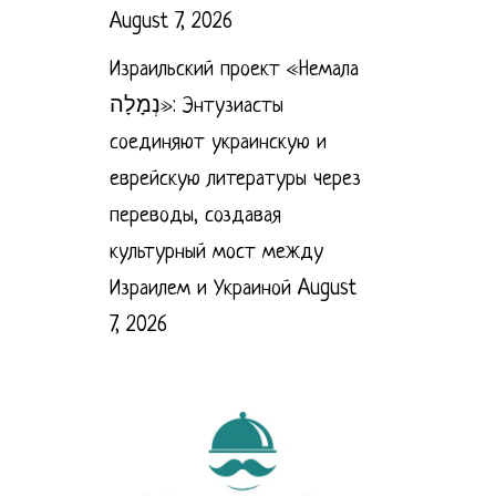
August 7, 2026
Израильский проект «Немала
נְמָלָה»: Энтузиасты
соединяют украинскую и
еврейскую литературы через
переводы, создавая
культурный мост между
Израилем и Украиной
August
7, 2026