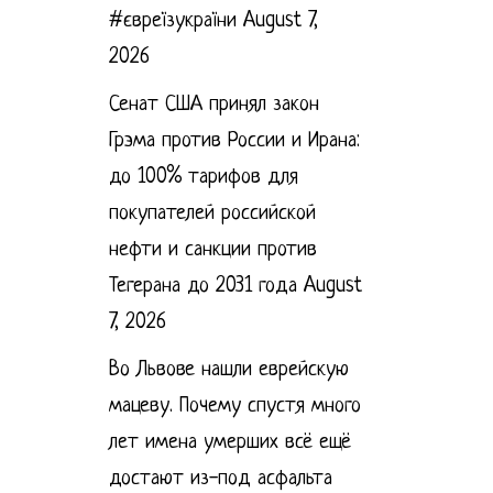
#євреїзукраїни
August 7,
2026
Сенат США принял закон
Грэма против России и Ирана:
до 100% тарифов для
покупателей российской
нефти и санкции против
Тегерана до 2031 года
August
7, 2026
Во Львове нашли еврейскую
мацеву. Почему спустя много
лет имена умерших всё ещё
достают из-под асфальта