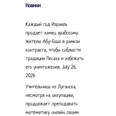
Новини
Каждый год Израиль
продает хамец арабскому
жителю Абу-Гоша в рамках
контракта, чтобы соблюсти
традиции Песаха и избежать
его уничтожения.
July 26,
2026
Учительница из Луганска,
несмотря на оккупацию,
продолжает преподавать
математику онлайн своим