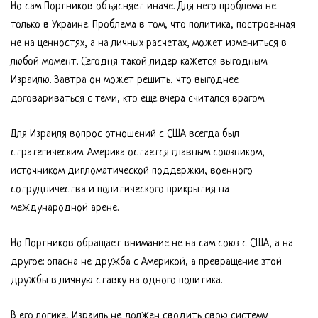
Но сам Портников объясняет иначе. Для него проблема не
только в Украине. Проблема в том, что политика, построенная
не на ценностях, а на личных расчетах, может измениться в
любой момент. Сегодня такой лидер кажется выгодным
Израилю. Завтра он может решить, что выгоднее
договариваться с теми, кто еще вчера считался врагом.
Для Израиля вопрос отношений с США всегда был
стратегическим. Америка остается главным союзником,
источником дипломатической поддержки, военного
сотрудничества и политического прикрытия на
международной арене.
Но Портников обращает внимание не на сам союз с США, а на
другое: опасна не дружба с Америкой, а превращение этой
дружбы в личную ставку на одного политика.
В его логике, Израиль не должен сводить свою систему