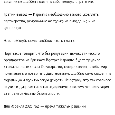
союзник не должен заменять собственную стратегию.
Третий вывод — Израилю необходимо заново укреплять
партнерства, основанные не только на выгоде, но и на
ценностях.
Это, пожалуй, самая сложная часть текста.
Портников говорит, что без репутации демократического
государства на Ближнем Востоке Израилю будет труднее
строить новые союзы. Государство, которое хочет, чтобы мир
признавал его право на существование, должно само сохранять
моральную и политическую ясность. Не потому, что так красивее
звучит в дипломатических заявлениях, а потому что репутация
становится частью безопасности.
Для Израиля 2026 год — время тяжелых решений.