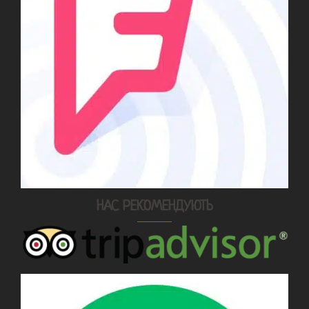
НАС РЕКОМЕНДУЮТЬ