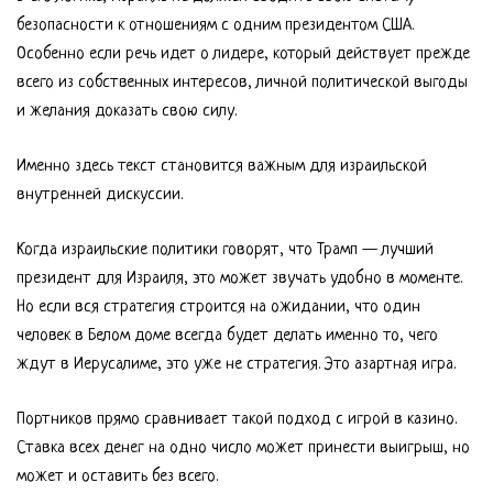
безопасности к отношениям с одним президентом США.
Особенно если речь идет о лидере, который действует прежде
всего из собственных интересов, личной политической выгоды
и желания доказать свою силу.
Именно здесь текст становится важным для израильской
внутренней дискуссии.
Когда израильские политики говорят, что Трамп — лучший
президент для Израиля, это может звучать удобно в моменте.
Но если вся стратегия строится на ожидании, что один
человек в Белом доме всегда будет делать именно то, чего
ждут в Иерусалиме, это уже не стратегия. Это азартная игра.
Портников прямо сравнивает такой подход с игрой в казино.
Ставка всех денег на одно число может принести выигрыш, но
может и оставить без всего.