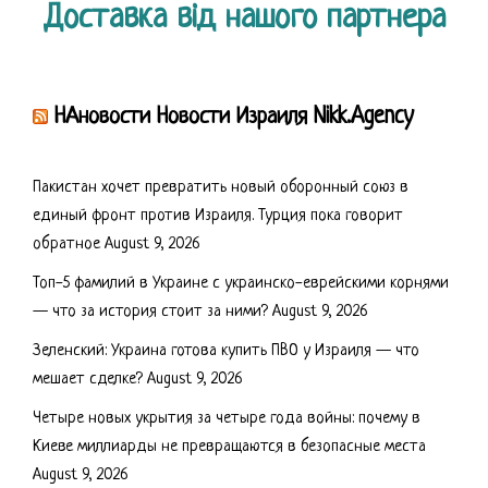
Доставка від нашого партнера
НАновости Новости Израиля Nikk.Agency
Пакистан хочет превратить новый оборонный союз в
единый фронт против Израиля. Турция пока говорит
обратное
August 9, 2026
Топ-5 фамилий в Украине с украинско-еврейскими корнями
— что за история стоит за ними?
August 9, 2026
Зеленский: Украина готова купить ПВО у Израиля — что
мешает сделке?
August 9, 2026
Четыре новых укрытия за четыре года войны: почему в
Киеве миллиарды не превращаются в безопасные места
August 9, 2026