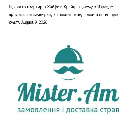
Покраска квартир в Хайфе и Крайот: почему в Израиле
продают не «маляра», а спокойствие, сроки и понятную
смету
August 9, 2026