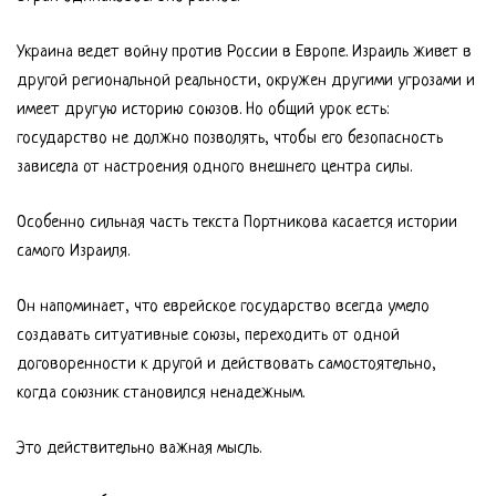
Украина ведет войну против России в Европе. Израиль живет в
другой региональной реальности, окружен другими угрозами и
имеет другую историю союзов. Но общий урок есть:
государство не должно позволять, чтобы его безопасность
зависела от настроения одного внешнего центра силы.
Особенно сильная часть текста Портникова касается истории
самого Израиля.
Он напоминает, что еврейское государство всегда умело
создавать ситуативные союзы, переходить от одной
договоренности к другой и действовать самостоятельно,
когда союзник становился ненадежным.
Это действительно важная мысль.