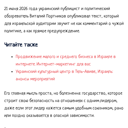
21 июня 2026 года украинский публицист и политический
обозреватель Виталий Портников опубликовал текст, который
для израильской аудитории звучит не как комментарий о чужой
политике, а как прямое предупреждение.
Читайте также
Продвижение малого и среднего бизнеса в Израиле в
интернете. Интернет-маркетинг для вас
Украинский культурный центр в Тель-Авиве, Израиль:
анонсы мероприятий
Его главная мысль проста, но болезненна: государство, которое
строит свою безопасность на отношениях с одним лидером,
даже если этот лидер кажется самым удобным союзником, рано
или поздно оказывается в опасной зависимости.