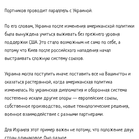
Портников проводит параллель с Украиной.
По его словам, Украина после изменения американской политики
была вынуждена учиться выживать без прежнего уровня
поддержки США. Это стало возможным не само по себе, а
потому что Киев после российского нападения начал
выстраивать сложную систему союзов.
Украина могла поступить иначе: поставить все на Вашингтон и
оказаться растерянной, когда американская политика
изменилась. Но украинская дипломатия и оборонная система
постепенно искали другие опоры — европейские союзы,
собственное производство, новые технологические решения,
военное взаимодействие с разными партнерами.
Для Израиля этот пример важен не потому, что положение двух
стран одинаковое. Оно разное.