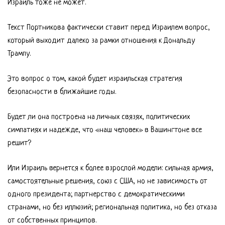
Израиль тоже не может.
Текст Портникова фактически ставит перед Израилем вопрос,
который выходит далеко за рамки отношения к Дональду
Трампу.
Это вопрос о том, какой будет израильская стратегия
безопасности в ближайшие годы.
Будет ли она построена на личных связях, политических
симпатиях и надежде, что «наш человек» в Вашингтоне все
решит?
Или Израиль вернется к более взрослой модели: сильная армия,
самостоятельные решения, союз с США, но не зависимость от
одного президента; партнерство с демократическими
странами, но без иллюзий; региональная политика, но без отказа
от собственных принципов.