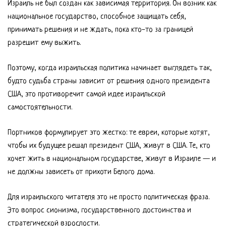
Израиль не был создан как зависимая территория. Он возник как
национальное государство, способное защищать себя,
принимать решения и не ждать, пока кто-то за границей
разрешит ему выжить.
Поэтому, когда израильская политика начинает выглядеть так,
будто судьба страны зависит от решения одного президента
США, это противоречит самой идее израильской
самостоятельности.
Портников формулирует это жестко: те евреи, которые хотят,
чтобы их будущее решал президент США, живут в США. Те, кто
хочет жить в национальном государстве, живут в Израиле — и
не должны зависеть от прихоти Белого дома.
Для израильского читателя это не просто политическая фраза.
Это вопрос сионизма, государственного достоинства и
стратегической взрослости.