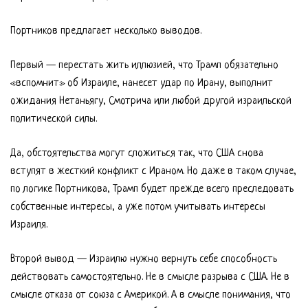
Портников предлагает несколько выводов.
Первый — перестать жить иллюзией, что Трамп обязательно
«вспомнит» об Израиле, нанесет удар по Ирану, выполнит
ожидания Нетаньягу, Смотрича или любой другой израильской
политической силы.
Да, обстоятельства могут сложиться так, что США снова
вступят в жесткий конфликт с Ираном. Но даже в таком случае,
по логике Портникова, Трамп будет прежде всего преследовать
собственные интересы, а уже потом учитывать интересы
Израиля.
Второй вывод — Израилю нужно вернуть себе способность
действовать самостоятельно. Не в смысле разрыва с США. Не в
смысле отказа от союза с Америкой. А в смысле понимания, что