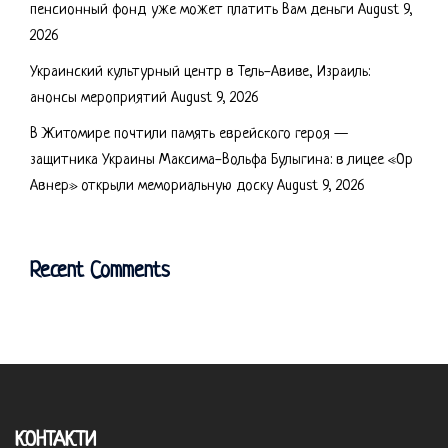
пенсионный фонд уже может платить Вам деньги
August 9,
2026
Украинский культурный центр в Тель-Авиве, Израиль:
анонсы мероприятий
August 9, 2026
В Житомире почтили память еврейского героя —
защитника Украины Максима-Вольфа Булыгина: в лицее «Ор
Авнер» открыли мемориальную доску
August 9, 2026
Recent Comments
КОНТАКТИ