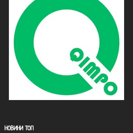
НОВИНИ ТОП