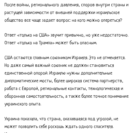
После войны, регионального давления, споров внутри страны и
растущей зависимости от внешней поддержки израильское
общество все чаще задает вопрос: на кого можно опереться?
Ответ «только на США» звучит привычно, но уже недостаточно.
Ответ «только на Трампа» может быть опасным.
США остаются главным союзником Израиля. Это не отменяется.
Но даже самый важный союзник не должен становиться
единственной опорой. Израилю нужны дополнительные
дипломатические мосты, более широкая система партнерств,
работа с Европой, региональные контакты, технологическая и
оборонная самостоятельность, а также более точное понимание
украинского опыта.
Украина показала, что страна, оказавшаяся под угрозой, не
может позволить себе роскошь ждать одного спасителя.