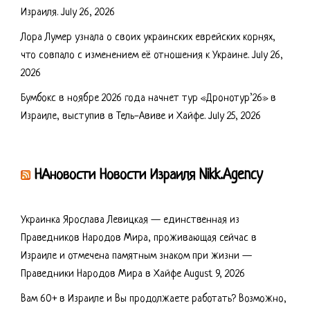
Израиля.
July 26, 2026
Лора Лумер узнала о своих украинских еврейских корнях,
что совпало с изменением её отношения к Украине.
July 26,
2026
Бумбокс в ноябре 2026 года начнет тур «Дронотур’26» в
Израиле, выступив в Тель-Авиве и Хайфе.
July 25, 2026
НАновости Новости Израиля Nikk.Agency
Украинка Ярослава Левицкая — единственная из
Праведников Народов Мира, проживающая сейчас в
Израиле и отмечена памятным знаком при жизни —
Праведники Народов Мира в Хайфе
August 9, 2026
Вам 60+ в Израиле и Вы продолжаете работать? Возможно,