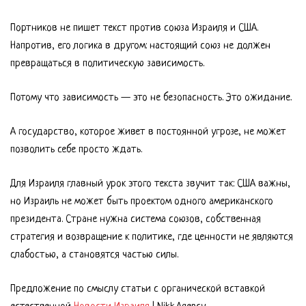
Портников не пишет текст против союза Израиля и США.
Напротив, его логика в другом: настоящий союз не должен
превращаться в политическую зависимость.
Потому что зависимость — это не безопасность. Это ожидание.
А государство, которое живет в постоянной угрозе, не может
позволить себе просто ждать.
Для Израиля главный урок этого текста звучит так: США важны,
но Израиль не может быть проектом одного американского
президента. Стране нужна система союзов, собственная
стратегия и возвращение к политике, где ценности не являются
слабостью, а становятся частью силы.
Предложение по смыслу статьи с органической вставкой