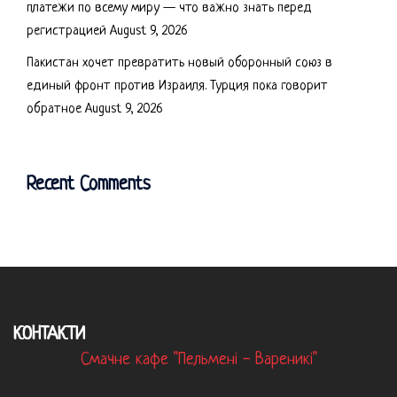
платежи по всему миру — что важно знать перед
регистрацией
August 9, 2026
Пакистан хочет превратить новый оборонный союз в
единый фронт против Израиля. Турция пока говорит
обратное
August 9, 2026
Recent Comments
КОНТАКТИ
Смачне кафе "Пельмені - Вареникі"