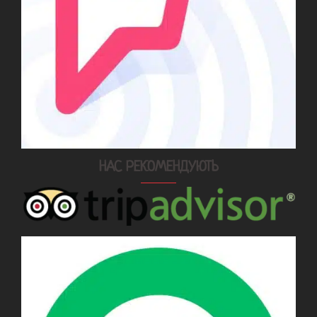
НАС РЕКОМЕНДУЮТЬ