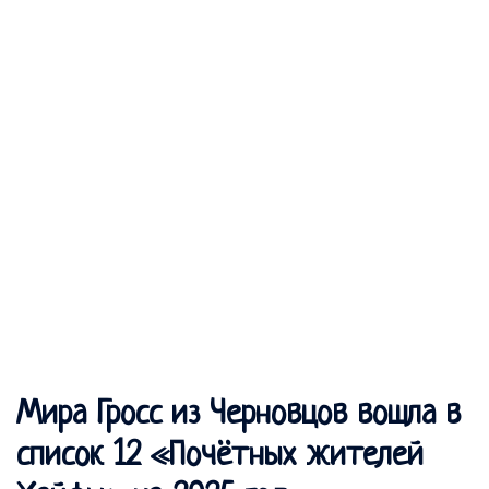
Мира Гросс из Черновцов вошла в
список 12 «Почётных жителей