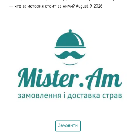
— что за история стоит за ними?
August 9, 2026
Замовити