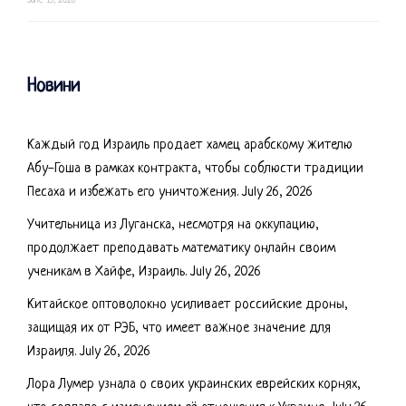
June 15, 2026
Новини
Каждый год Израиль продает хамец арабскому жителю
Абу-Гоша в рамках контракта, чтобы соблюсти традиции
Песаха и избежать его уничтожения.
July 26, 2026
Учительница из Луганска, несмотря на оккупацию,
продолжает преподавать математику онлайн своим
ученикам в Хайфе, Израиль.
July 26, 2026
Китайское оптоволокно усиливает российские дроны,
защищая их от РЭБ, что имеет важное значение для
Израиля.
July 26, 2026
Лора Лумер узнала о своих украинских еврейских корнях,