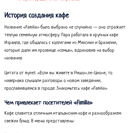
История создания кафе
Название «Familia» было выбрано не случайно — оно отражает
теплую семейную атмосферу. Пара работала в крупных кафе
Израиля, где общалась с коллегами из Мексики и Бразилии,
которые дали им прозвище «семья», вдохновив на выбор
названия.
Цитата от mynet: «Если вы живете в Ришон ле-Ционе, то
наверняка слышали разговоры о новом заведении,
прославившемся в городе. Знакомьтесь: кафе «Familia».
Чем привлекает посетителей «Familia»
Кафе славится отличным итальянским кофе и разнообразием
свежих блюд. В меню представлены: