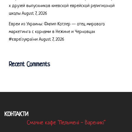
х друзей выпускников киевской еврейской религиозной
школы
August 7, 2026
Евреи из Украины: Филип Котлер — отец мирового
маркетинга с корнями в Нежине и Черновцах
#євреїзукраїни
August 7, 2026
Recent Comments
КОНТАКТИ
Смачне кафе "Пельмені - Вареникі"