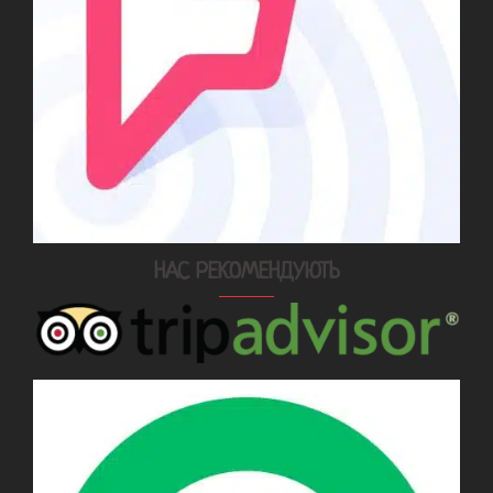
НАС РЕКОМЕНДУЮТЬ