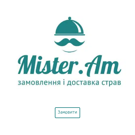
Замовити