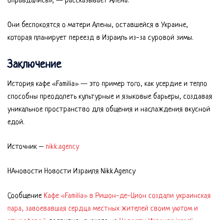
оправдались», — рассказывает Алена.
Они беспокоятся о матери Алены, оставшейся в Украине,
которая планирует переезд в Израиль из-за суровой зимы.
Заключение
История кафе «Familia» — это пример того, как усердие и тепло
способны преодолеть культурные и языковые барьеры, создавая
уникальное пространство для общения и наслаждения вкусной
едой.
Источник –
nikk.agency
НАновости Новости Израиля Nikk.Agency
Сообщение
Кафе «Familia» в Ришон-де-Цион создали украинская
пара, завоевавшая сердца местных жителей своим уютом и