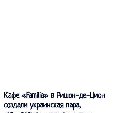
Кафе «Familia» в Ришон-де-Цион
создали украинская пара,