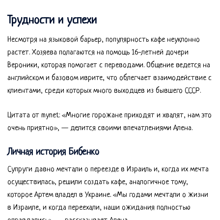
Трудности и успехи
Несмотря на языковой барьер, популярность кафе неуклонно
растет. Хозяева полагаются на помощь 16-летней дочери
Вероники, которая помогает с переводами. Общение ведется на
английском и базовом иврите, что облегчает взаимодействие с
клиентами, среди которых много выходцев из бывшего СССР.
Цитата от mynet: «Многие горожане приходят и хвалят, нам это
очень приятно», — делится своими впечатлениями Алена.
Личная история Бибенко
Супруги давно мечтали о переезде в Израиль и, когда их мечта
осуществилась, решили создать кафе, аналогичное тому,
которое Артем владел в Украине. «Мы годами мечтали о жизни
в Израиле, и когда переехали, наши ожидания полностью