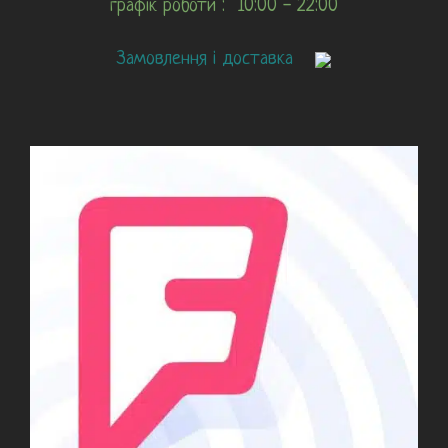
графік роботи : 10:00 - 22:00
Замовлення і доставка