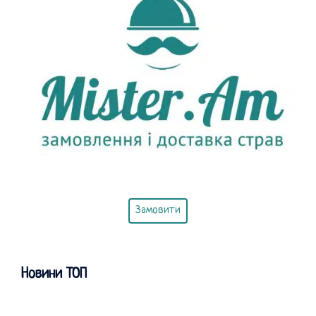
Замовити
Новини ТОП