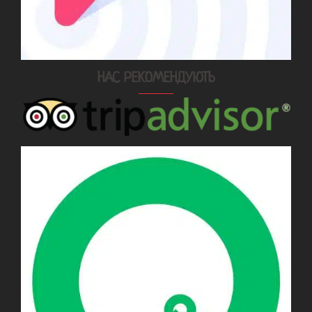
НАС РЕКОМЕНДУЮТЬ