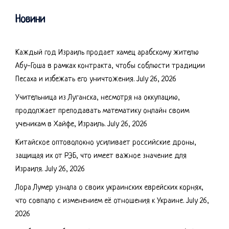
Новини
Каждый год Израиль продает хамец арабскому жителю
Абу-Гоша в рамках контракта, чтобы соблюсти традиции
Песаха и избежать его уничтожения.
July 26, 2026
Учительница из Луганска, несмотря на оккупацию,
продолжает преподавать математику онлайн своим
ученикам в Хайфе, Израиль.
July 26, 2026
Китайское оптоволокно усиливает российские дроны,
защищая их от РЭБ, что имеет важное значение для
Израиля.
July 26, 2026
Лора Лумер узнала о своих украинских еврейских корнях,
что совпало с изменением её отношения к Украине.
July 26,
2026