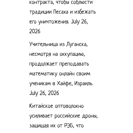
контракта, чтобы соблюсти
традиции Песаха и избежать
его уничтожения.
July 26,
2026
Учительница из Луганска,
несмотря на оккупацию,
продолжает преподавать
математику онлайн своим
ученикам в Хайфе, Израиль.
July 26, 2026
Китайское оптоволокно
усиливает российские дроны,
защищая их от РЭБ, что