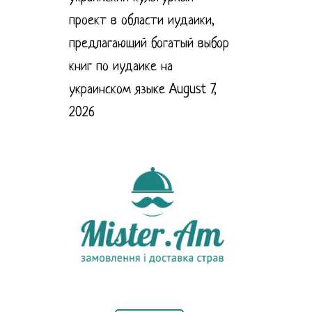
проект в области иудаики,
предлагающий богатый выбор
книг по иудаике на
украинском языке
August 7,
2026