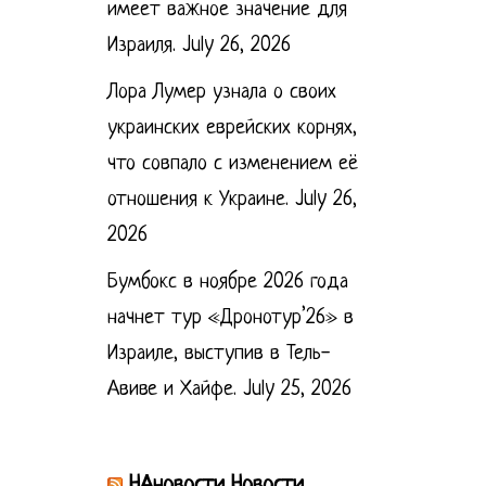
имеет важное значение для
Израиля.
July 26, 2026
Лора Лумер узнала о своих
украинских еврейских корнях,
что совпало с изменением её
отношения к Украине.
July 26,
2026
Бумбокс в ноябре 2026 года
начнет тур «Дронотур’26» в
Израиле, выступив в Тель-
Авиве и Хайфе.
July 25, 2026
НАновости Новости