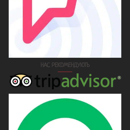
НАС РЕКОМЕНДУЮТЬ