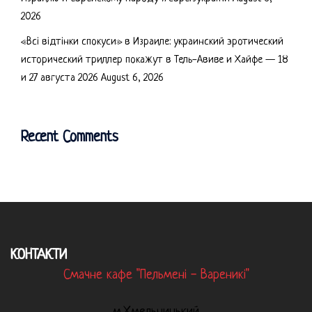
2026
«Всі відтінки спокуси» в Израиле: украинский эротический
исторический триллер покажут в Тель-Авиве и Хайфе — 18
и 27 августа 2026
August 6, 2026
Recent Comments
КОНТАКТИ
Смачне кафе "Пельмені - Вареникі"