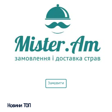
Замовити
Новини ТОП