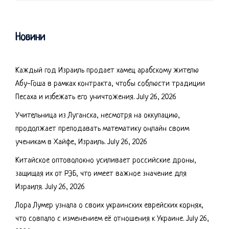
Новини
Каждый год Израиль продает хамец арабскому жителю
Абу-Гоша в рамках контракта, чтобы соблюсти традиции
Песаха и избежать его уничтожения.
July 26, 2026
Учительница из Луганска, несмотря на оккупацию,
продолжает преподавать математику онлайн своим
ученикам в Хайфе, Израиль.
July 26, 2026
Китайское оптоволокно усиливает российские дроны,
защищая их от РЭБ, что имеет важное значение для
Израиля.
July 26, 2026
Лора Лумер узнала о своих украинских еврейских корнях,
что совпало с изменением её отношения к Украине.
July 26,