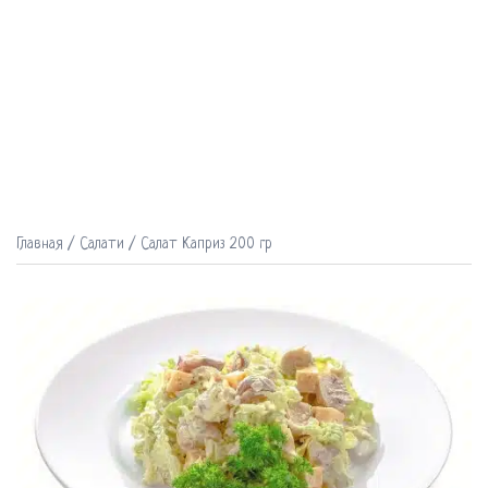
Главная
/
Салати
/ Салат Каприз 200 гр