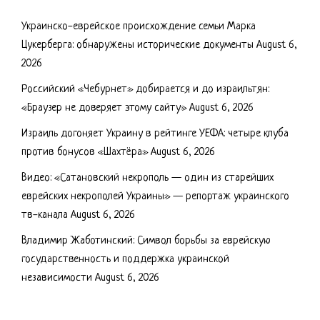
Украинско-еврейское происхождение семьи Марка
Цукерберга: обнаружены исторические документы
August 6,
2026
Российский «Чебурнет» добирается и до израильтян:
«Браузер не доверяет этому сайту»
August 6, 2026
Израиль догоняет Украину в рейтинге УЕФА: четыре клуба
против бонусов «Шахтёра»
August 6, 2026
Видео: «Сатановский некрополь — один из старейших
еврейских некрополей Украины» — репортаж украинского
тв-канала
August 6, 2026
Владимир Жаботинский: Символ борьбы за еврейскую
государственность и поддержка украинской
независимости
August 6, 2026