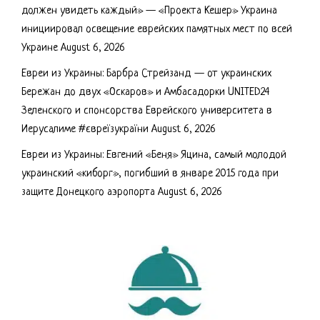
должен увидеть каждый» — «Проекта Кешер» Украина
инициировал освещение еврейских памятных мест по всей
Украине
August 6, 2026
Евреи из Украины: Барбра Стрейзанд — от украинских
Бережан до двух «Оскаров» и Амбасадорки UNITED24
Зеленского и спонсорства Еврейского университета в
Иерусалиме #євреїзукраїни
August 6, 2026
Евреи из Украины: Евгений «Беня» Яцина, самый молодой
украинский «киборг», погибший в январе 2015 года при
защите Донецкого аэропорта
August 6, 2026