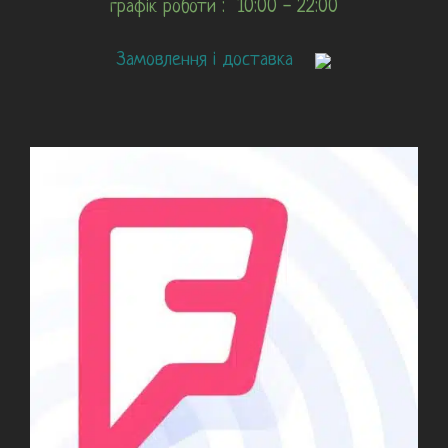
графік роботи : 10:00 - 22:00
Замовлення і доставка