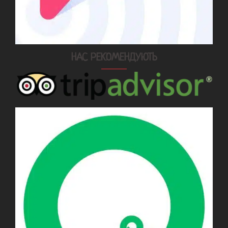
НАС РЕКОМЕНДУЮТЬ