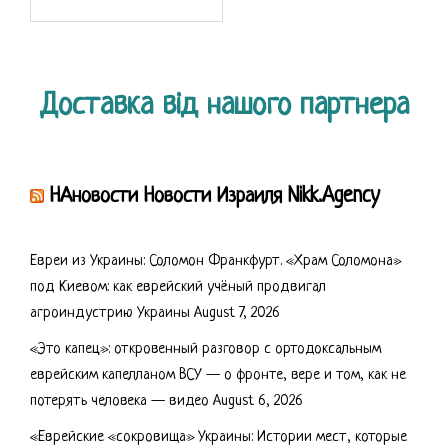
for:
Доставка від нашого партнера
НАновости Новости Израиля Nikk.Agency
Евреи из Украины: Соломон Франкфурт. «Храм Соломона»
под Киевом: как еврейский учёный продвигал
агроиндустрию Украины
August 7, 2026
«Это капец»: откровенный разговор с ортодоксальным
еврейским капелланом ВСУ — о фронте, вере и том, как не
потерять человека — видео
August 6, 2026
«Еврейские «сокровища» Украины: Истории мест, которые